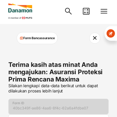
✕
Form Bancassurance
Terima kasih atas minat Anda
mengajukan: Asuransi Proteksi
Prima Rencana Maxima
Silakan lengkapi data-data berikut untuk dapat
dilakukan proses lebih lanjut
Form ID