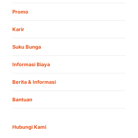
Promo
Karir
Suku Bunga
Informasi Biaya
Berita & Informasi
Bantuan
Hubungi Kami