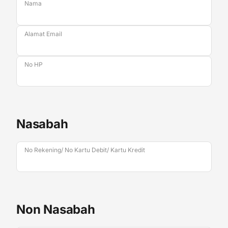
Nama
Alamat Email
No HP
Nasabah
No Rekening/ No Kartu Debit/ Kartu Kredit
Non Nasabah