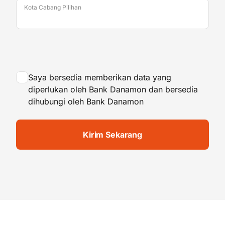
Kota Cabang Pilihan
Saya bersedia memberikan data yang
diperlukan oleh Bank Danamon dan bersedia
dihubungi oleh Bank Danamon