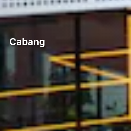
Cabang