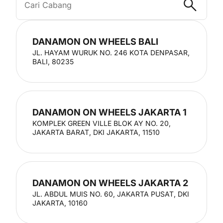
DANAMON ON WHEELS BALI
JL. HAYAM WURUK NO. 246 KOTA DENPASAR,
BALI, 80235
DANAMON ON WHEELS JAKARTA 1
KOMPLEK GREEN VILLE BLOK AY NO. 20,
JAKARTA BARAT, DKI JAKARTA, 11510
DANAMON ON WHEELS JAKARTA 2
JL. ABDUL MUIS NO. 60, JAKARTA PUSAT, DKI
JAKARTA, 10160