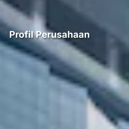
Profil Perusahaan