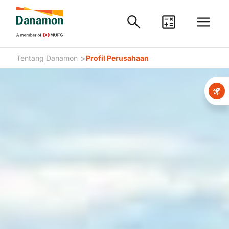
>
Tentang Danamon
Profil Perusahaan