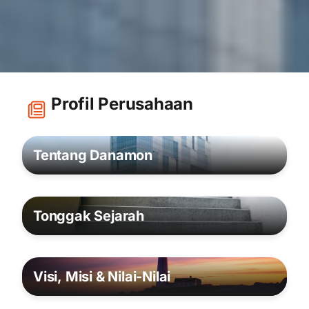
Profil Perusahaan
Tentang Danamon
Tonggak Sejarah
Visi, Misi & Nilai-Nilai