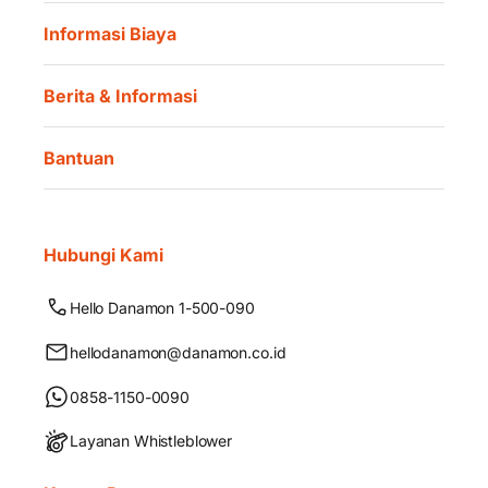
Informasi Biaya
Berita & Informasi
Bantuan
Hubungi Kami
Hello Danamon 1-500-090
hellodanamon@danamon.co.id
0858-1150-0090
Layanan Whistleblower