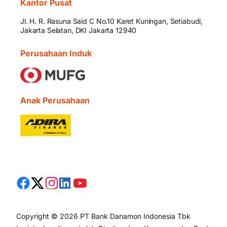
Kantor Pusat
Jl. H. R. Rasuna Said C No.10 Karet Kuningan, Setiabudi,
Jakarta Selatan, DKI Jakarta 12940
Perusahaan Induk
Anak Perusahaan
Copyright © 2026 PT Bank Danamon Indonesia Tbk