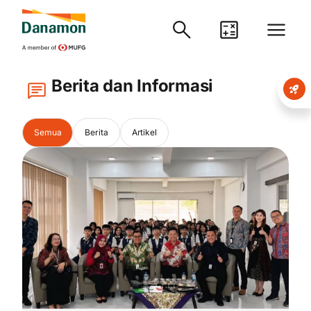
Berita dan Informasi
Semua
Berita
Artikel