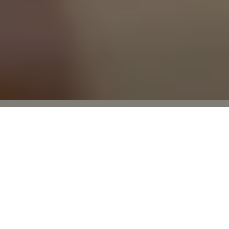
Produk dan Layanan