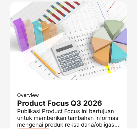
Overview
Product Focus Q3 2026
Publikasi Product Focus ini bertujuan
untuk memberikan tambahan informasi
mengenai produk reksa dana/obligasi
pilihan, berdasarkan profil risiko Anda