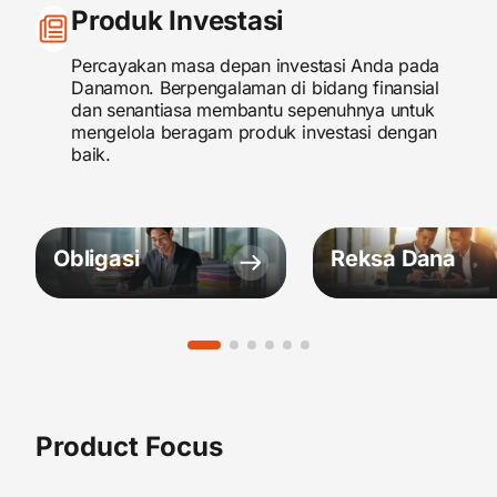
Produk Investasi
Percayakan masa depan investasi Anda pada
Danamon. Berpengalaman di bidang finansial
dan senantiasa membantu sepenuhnya untuk
mengelola beragam produk investasi dengan
baik.
Obligasi
Reksa Dana
Product Focus