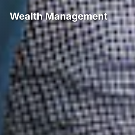
Wealth Management