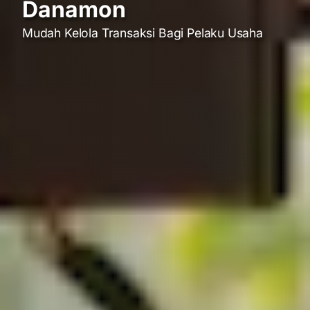
Danamon
Mudah Kelola Transaksi Bagi Pelaku Usaha