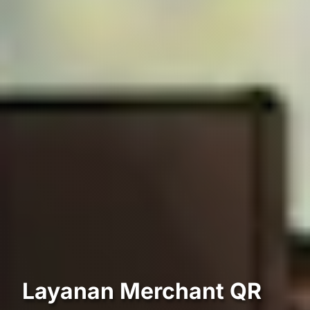
Layanan Merchant QR