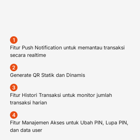
1
Fitur Push Notification untuk memantau transaksi
secara realtime
2
Generate QR Statik dan Dinamis
3
Fitur Histori Transaksi untuk monitor jumlah
transaksi harian
4
Fitur Manajemen Akses untuk Ubah PIN, Lupa PIN,
dan data user