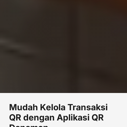
Mudah Kelola Transaksi
QR dengan Aplikasi QR