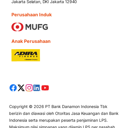
Jakarta Selatan, DKI Jakarta 12940
Perusahaan Induk
Anak Perusahaan
Copyright © 2026 PT Bank Danamon Indonesia Tbk
berizin dan diawasi oleh Otoritas Jasa Keuangan dan Bank
Indonesia serta merupakan peserta penjaminan LPS.
Maksimum nilai simpanan yang dijamin LPS per nasabah