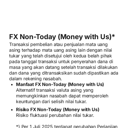
FX Non-Today (Money with Us)*
Transaksi pembelian atau penjualan mata uang
asing terhadap mata uang asing lain dengan nilai
tukar yang telah disetujui oleh kedua belah pihak
pada tanggal transaksi untuk penyerahan dana di
masa yang akan datang setelah transaksi dilakukan
dan dana yang ditransaksikan sudah dipastikan ada
dalam rekening nasabah.
Manfaat FX Non-Today (Money with Us)
Alternatif transaksi valuta asing yang
memungkinkan nasabah dapat memperoleh
keuntungan dari selisih nilai tukar.
Risiko FX Non-Today (Money with Us)
Risiko fluktuasi perubahan nilai tukar.
*) Per 1 Juli 2025 terdapat perubahan Perjanjian