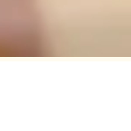
Produk dan Layanan