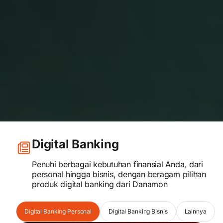
Digital Banking
Penuhi berbagai kebutuhan finansial Anda, dari
personal hingga bisnis, dengan beragam pilihan
produk digital banking dari Danamon
Digital Banking Personal
Digital Banking Bisnis
Lainnya