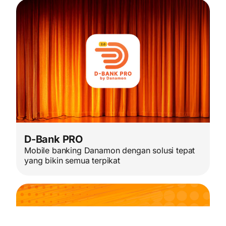
D-Bank PRO
Mobile banking Danamon dengan solusi tepat
yang bikin semua terpikat