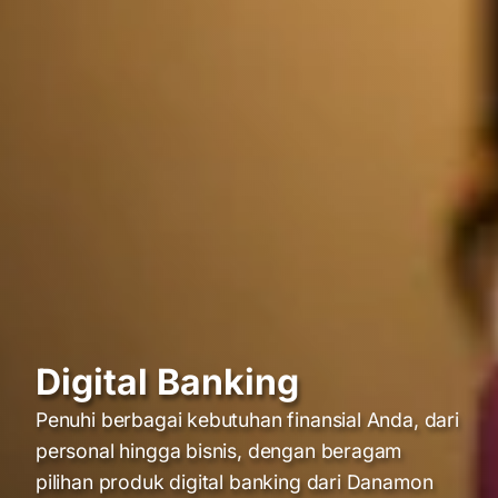
Digital Banking
Penuhi berbagai kebutuhan finansial Anda, dari
personal hingga bisnis, dengan beragam
pilihan produk digital banking dari Danamon