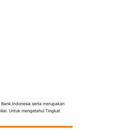
 Bank Indonesia serta merupakan
liar. Untuk mengetahui Tingkat