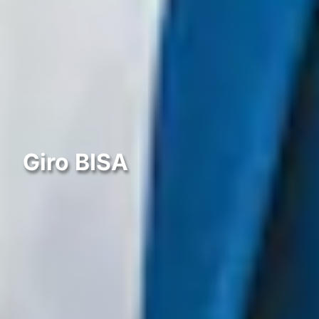
Giro BISA