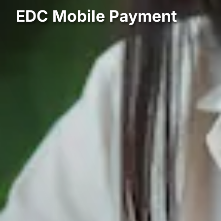
EDC Mobile Payment