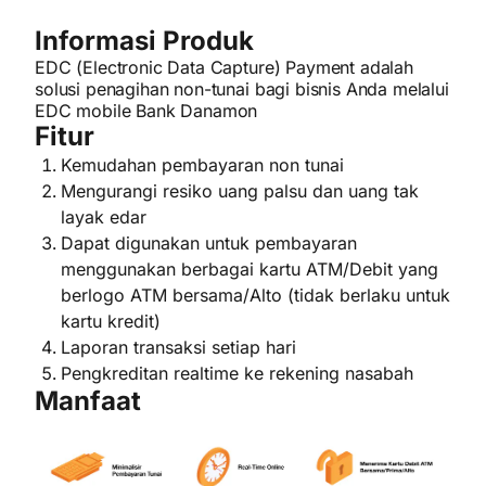
Informasi Produk
EDC (Electronic Data Capture) Payment adalah
solusi penagihan non-tunai bagi bisnis Anda melalui
EDC mobile Bank Danamon
Fitur
Kemudahan pembayaran non tunai
Mengurangi resiko uang palsu dan uang tak
layak edar
Dapat digunakan untuk pembayaran
menggunakan berbagai kartu ATM/Debit yang
berlogo ATM bersama/Alto (tidak berlaku untuk
kartu kredit)
Laporan transaksi setiap hari
Pengkreditan realtime ke rekening nasabah
Manfaat