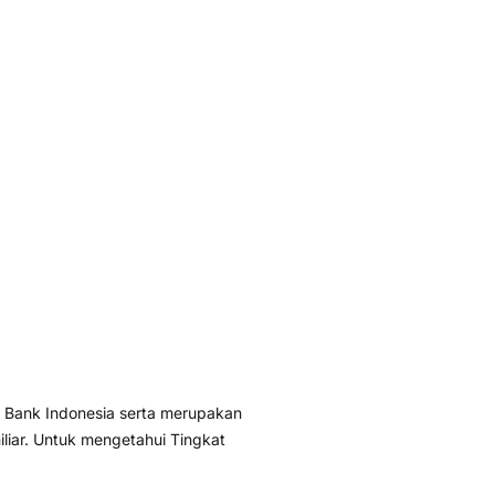
 Bank Indonesia serta merupakan
liar. Untuk mengetahui Tingkat