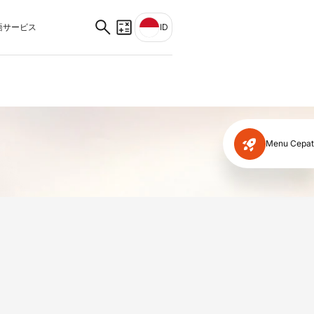
サービス
ID
Menu Cepat