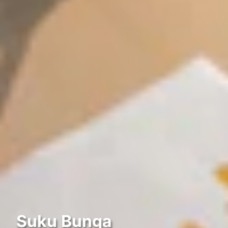
Suku Bunga