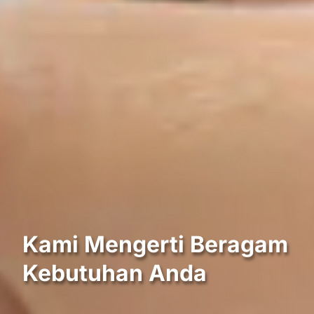
Kami Mengerti Beragam
Kebutuhan Anda