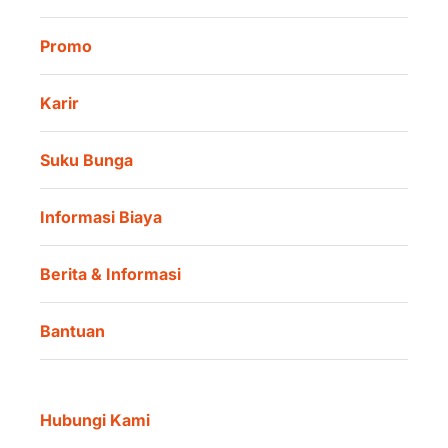
Promo
Karir
Suku Bunga
Informasi Biaya
Berita & Informasi
Bantuan
Hubungi Kami