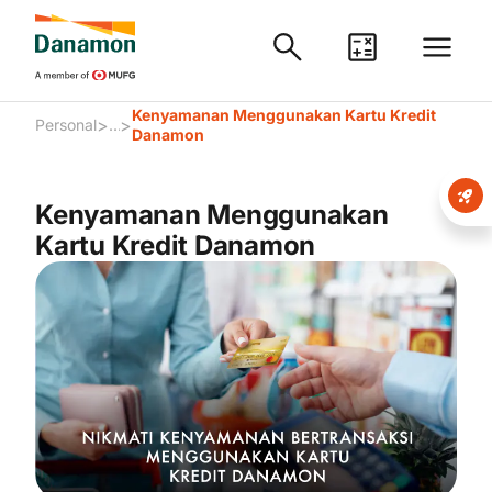
Kenyamanan Menggunakan Kartu Kredit
>
>
Personal
...
Danamon
Kenyamanan Menggunakan
Kartu Kredit Danamon