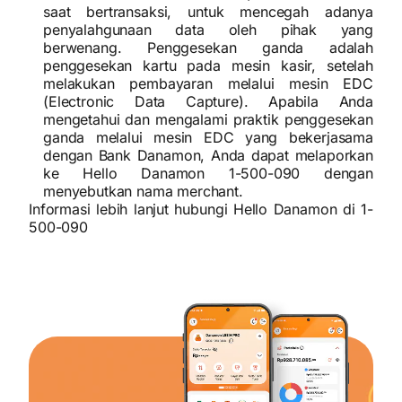
saat bertransaksi, untuk mencegah adanya
penyalahgunaan data oleh pihak yang
berwenang. Penggesekan ganda adalah
penggesekan kartu pada mesin kasir, setelah
melakukan pembayaran melalui mesin EDC
(Electronic Data Capture). Apabila Anda
mengetahui dan mengalami praktik penggesekan
ganda melalui mesin EDC yang bekerjasama
dengan Bank Danamon, Anda dapat melaporkan
ke Hello Danamon 1-500-090 dengan
menyebutkan nama merchant.
Informasi lebih lanjut hubungi Hello Danamon di 1-
500-090