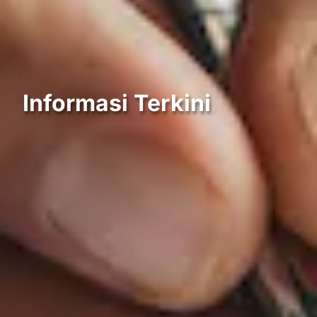
Informasi Terkini