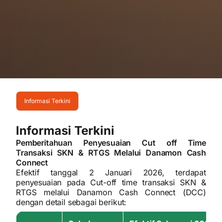
Informasi Terkini
Informasi Terkini
Pemberitahuan Penyesuaian Cut off Time
Transaksi SKN & RTGS Melalui Danamon Cash
Connect
Efektif tanggal 2 Januari 2026, terdapat
penyesuaian pada Cut-off time transaksi SKN &
RTGS melalui Danamon Cash Connect (DCC)
dengan detail sebagai berikut: