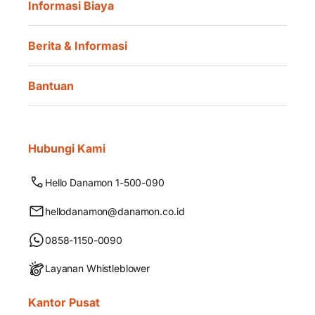
Informasi Biaya
Berita & Informasi
Bantuan
Hubungi Kami
Hello Danamon 1-500-090
hellodanamon@danamon.co.id
0858-1150-0090
Layanan Whistleblower
Kantor Pusat