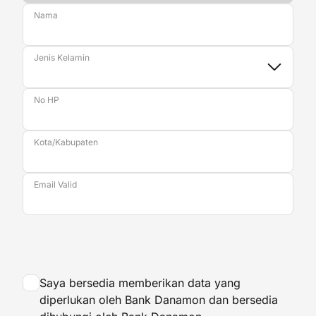
Nama
Jenis Kelamin
No HP
Kota/Kabupaten
Email Valid
Saya bersedia memberikan data yang
diperlukan oleh Bank Danamon dan bersedia