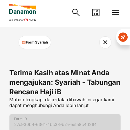
✕
Form Syariah
Terima Kasih atas Minat Anda
mengajukan: Syariah - Tabungan
Rencana Haji iB
Mohon lengkapi data-data dibawah ini agar kami
dapat menghubungi Anda lebih lanjut
Form ID