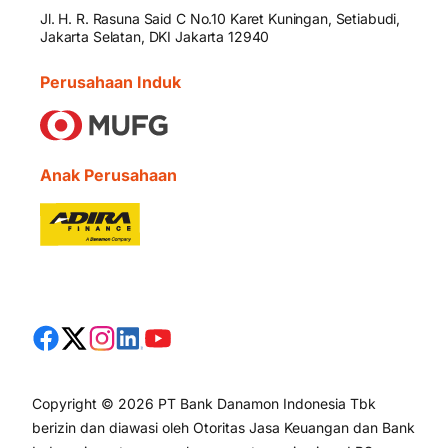
Jl. H. R. Rasuna Said C No.10 Karet Kuningan, Setiabudi,
Jakarta Selatan, DKI Jakarta 12940
Perusahaan Induk
Anak Perusahaan
Copyright © 2026 PT Bank Danamon Indonesia Tbk
berizin dan diawasi oleh Otoritas Jasa Keuangan dan Bank