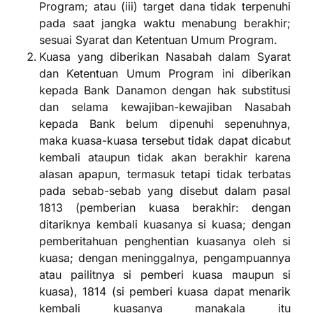
Program; atau (iii) target dana tidak terpenuhi
pada saat jangka waktu menabung berakhir;
sesuai Syarat dan Ketentuan Umum Program.
Kuasa yang diberikan Nasabah dalam Syarat
dan Ketentuan Umum Program ini diberikan
kepada Bank Danamon dengan hak substitusi
dan selama kewajiban-kewajiban Nasabah
kepada Bank belum dipenuhi sepenuhnya,
maka kuasa-kuasa tersebut tidak dapat dicabut
kembali ataupun tidak akan berakhir karena
alasan apapun, termasuk tetapi tidak terbatas
pada sebab-sebab yang disebut dalam pasal
1813 (pemberian kuasa berakhir: dengan
ditariknya kembali kuasanya si kuasa; dengan
pemberitahuan penghentian kuasanya oleh si
kuasa; dengan meninggalnya, pengampuannya
atau pailitnya si pemberi kuasa maupun si
kuasa), 1814 (si pemberi kuasa dapat menarik
kembali kuasanya manakala itu