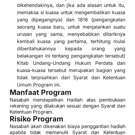
dikehendakinya, dan jika ada alasan untuk itu,
memaksa si kuasa untuk mengembalikan kuasa
yang dipegangnya) dan 1816 (pengangkatan
seorang kuasa baru, untuk menjalankan suatu
urusan yang sama, menyebabkan ditariknya
kembali kuasa yang pertama, terhitung mulai
diberitahukannya kepada orang yang
belakangan ini tentang pengangkatan tersebut)
Kitab Undang-Undang Hukum Perdata dan
kuasa-kuasa tersebut merupakan bagian yang
tidak terpisahkan dari Syarat dan Ketentuan
Umum Program ini.
Manfaat Program
Nasabah mendapatkan Hadiah atas pembukaan
rekening yang dilakukan sesuai dengan Syarat dan
Ketentuan Program.
Risiko Program
Nasabah akan dikenakan biaya penggantian hadiah
apabila tidak memenuhi Syarat dan Ketentuan