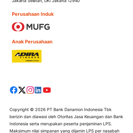
Jakarta Selatan, DKI Jakarta 12940
Perusahaan Induk
Anak Perusahaan
Copyright © 2026 PT Bank Danamon Indonesia Tbk
berizin dan diawasi oleh Otoritas Jasa Keuangan dan Bank
Indonesia serta merupakan peserta penjaminan LPS.
Maksimum nilai simpanan yang dijamin LPS per nasabah