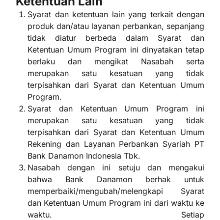
Ketentuan Lain
Syarat dan ketentuan lain yang terkait dengan
produk dan/atau layanan perbankan, sepanjang
tidak diatur berbeda dalam Syarat dan
Ketentuan Umum Program ini dinyatakan tetap
berlaku dan mengikat Nasabah serta
merupakan satu kesatuan yang tidak
terpisahkan dari Syarat dan Ketentuan Umum
Program.
Syarat dan Ketentuan Umum Program ini
merupakan satu kesatuan yang tidak
terpisahkan dari Syarat dan Ketentuan Umum
Rekening dan Layanan Perbankan Syariah PT
Bank Danamon Indonesia Tbk.
Nasabah dengan ini setuju dan mengakui
bahwa Bank Danamon berhak untuk
memperbaiki/mengubah/melengkapi Syarat
dan Ketentuan Umum Program ini dari waktu ke
waktu. Setiap