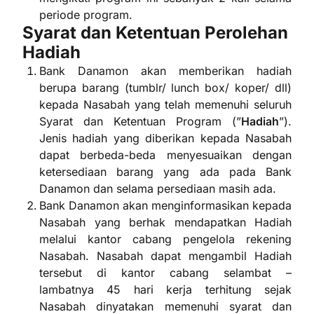
periode program.
Syarat dan Ketentuan Perolehan
Hadiah
Bank Danamon akan memberikan hadiah
berupa barang (tumblr/ lunch box/ koper/ dll)
kepada Nasabah yang telah memenuhi seluruh
Syarat dan Ketentuan Program (”
Hadiah
”).
Jenis hadiah yang diberikan kepada Nasabah
dapat berbeda-beda menyesuaikan dengan
ketersediaan barang yang ada pada Bank
Danamon dan selama persediaan masih ada.
Bank Danamon akan menginformasikan kepada
Nasabah yang berhak mendapatkan Hadiah
melalui kantor cabang pengelola rekening
Nasabah. Nasabah dapat mengambil Hadiah
tersebut di kantor cabang selambat –
lambatnya 45 hari kerja terhitung sejak
Nasabah dinyatakan memenuhi syarat dan