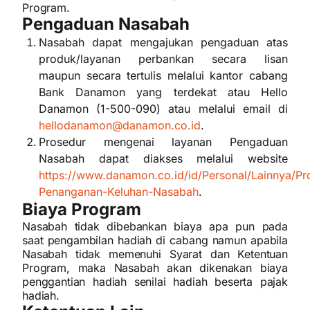
Program.
Pengaduan Nasabah
Nasabah dapat mengajukan pengaduan atas
produk/layanan perbankan secara lisan
maupun secara tertulis melalui kantor cabang
Bank Danamon yang terdekat atau Hello
Danamon (1-500-090) atau melalui email di
hellodanamon@danamon.co.id
.
Prosedur mengenai layanan Pengaduan
Nasabah dapat diakses melalui website
https://www.danamon.co.id/id/Personal/Lainnya/Pr
Penanganan-Keluhan-Nasabah
.
Biaya Program
Nasabah tidak dibebankan biaya apa pun pada
saat pengambilan hadiah di cabang namun apabila
Nasabah tidak memenuhi Syarat dan Ketentuan
Program, maka Nasabah akan dikenakan biaya
penggantian hadiah senilai hadiah beserta pajak
hadiah.