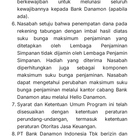
berkewajiban untuk melunasi seluruh
kewajibannya kepada Bank Danamon (apabila
ada).
Nasabah setuju bahwa penempatan dana pada
rekening tabungan dengan imbal hasil diatas
suku bunga maksimum penjaminan yang
ditetapkan oleh Lembaga Penjaminan
Simpanan tidak dijamin oleh Lembaga Penjamin
Simpanan. Hadiah yang diterima Nasabah
diperhitungkan juga sebagai komponen
maksimum suku bunga penjaminan. Nasabah
dapat mengetahui perubahan maksimum suku
bunga penjaminan melalui kantor cabang Bank
Danamon atau melalui Hello Danamon.
Syarat dan Ketentuan Umum Program ini telah
disesuaikan dengan ketentuan peraturan
perundang-undangan, termasuk ketentuan
peraturan Otoritas Jasa Keuangan.
PT Bank Danamon Indonesia Tbk berizin dan