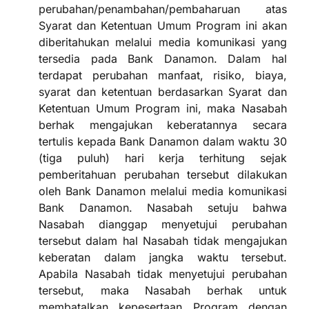
perubahan/penambahan/pembaharuan atas
Syarat dan Ketentuan Umum Program ini akan
diberitahukan melalui media komunikasi yang
tersedia pada Bank Danamon. Dalam hal
terdapat perubahan manfaat, risiko, biaya,
syarat dan ketentuan berdasarkan Syarat dan
Ketentuan Umum Program ini, maka Nasabah
berhak mengajukan keberatannya secara
tertulis kepada Bank Danamon dalam waktu 30
(tiga puluh) hari kerja terhitung sejak
pemberitahuan perubahan tersebut dilakukan
oleh Bank Danamon melalui media komunikasi
Bank Danamon. Nasabah setuju bahwa
Nasabah dianggap menyetujui perubahan
tersebut dalam hal Nasabah tidak mengajukan
keberatan dalam jangka waktu tersebut.
Apabila Nasabah tidak menyetujui perubahan
tersebut, maka Nasabah berhak untuk
membatalkan kepesertaan Program dengan