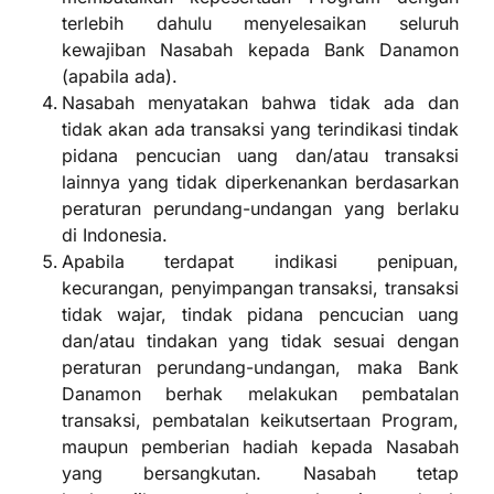
terlebih dahulu menyelesaikan seluruh
kewajiban Nasabah kepada Bank Danamon
(apabila ada).
Nasabah menyatakan bahwa tidak ada dan
tidak akan ada transaksi yang terindikasi tindak
pidana pencucian uang dan/atau transaksi
lainnya yang tidak diperkenankan berdasarkan
peraturan perundang-undangan yang berlaku
di Indonesia.
Apabila terdapat indikasi penipuan,
kecurangan, penyimpangan transaksi, transaksi
tidak wajar, tindak pidana pencucian uang
dan/atau tindakan yang tidak sesuai dengan
peraturan perundang-undangan, maka Bank
Danamon berhak melakukan pembatalan
transaksi, pembatalan keikutsertaan Program,
maupun pemberian hadiah kepada Nasabah
yang bersangkutan. Nasabah tetap