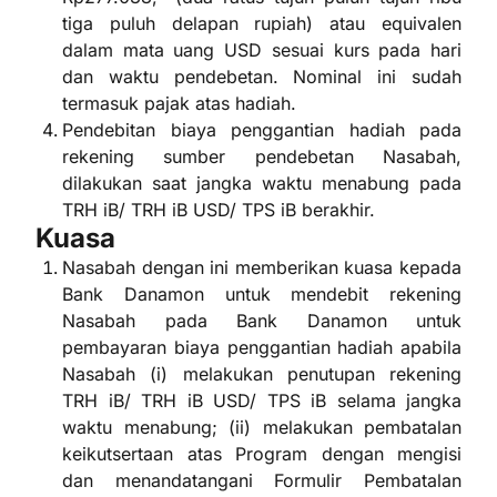
tiga puluh delapan rupiah) atau equivalen
dalam mata uang USD sesuai kurs pada hari
dan waktu pendebetan. Nominal ini sudah
termasuk pajak atas hadiah.
Pendebitan biaya penggantian hadiah pada
rekening sumber pendebetan Nasabah,
dilakukan saat jangka waktu menabung pada
TRH iB/ TRH iB USD/ TPS iB berakhir.
Kuasa
Nasabah dengan ini memberikan kuasa kepada
Bank Danamon untuk mendebit rekening
Nasabah pada Bank Danamon untuk
pembayaran biaya penggantian hadiah apabila
Nasabah (i) melakukan penutupan rekening
TRH iB/ TRH iB USD/ TPS iB selama jangka
waktu menabung; (ii) melakukan pembatalan
keikutsertaan atas Program dengan mengisi
dan menandatangani Formulir Pembatalan