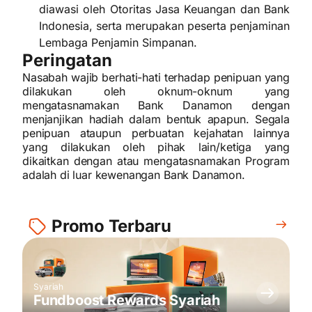
diawasi oleh Otoritas Jasa Keuangan dan Bank
Indonesia, serta merupakan peserta penjaminan
Lembaga Penjamin Simpanan.
Peringatan
Nasabah wajib berhati-hati terhadap penipuan yang
dilakukan oleh oknum-oknum yang
mengatasnamakan Bank Danamon dengan
menjanjikan hadiah dalam bentuk apapun. Segala
penipuan ataupun perbuatan kejahatan lainnya
yang dilakukan oleh pihak lain/ketiga yang
dikaitkan dengan atau mengatasnamakan Program
adalah di luar kewenangan Bank Danamon.
Promo Terbaru
Syariah
Fundboost Rewards Syariah