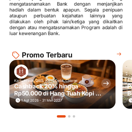
Program untuk mendapatkan Hadiah,
Peserta Program menjadi tidak lagi
dan tidak akan ada transaksi yang terindikasi
TM
LoungeKey
atau JCB Airport
sampai dengan
mengatasnamakan Bank dengan menjanjikan
bahwa Bank berhak untuk tidak
Kartu yang belum terdaftar di sistem Bank
persyaratan
maka penentuan penerima Hadiah akan
tindak pidana pencucian uang dan/atau transaksi
memenuhi Syarat dan Ketentuan Umum
2025
Lounge Services jika hendak
hadiah dalam bentuk apapun. Segala penipuan
memberikan Hadiah.
Danamon, maka Pemegang Kartu setuju
lainnya yang tidak diperkenankan berdasarkan
didasarkan pada urutan waktu tercepat
Program ini, Peserta Program setuju
Dengan disetujui dan diterbitkannya Kartu
ataupun perbuatan kejahatan lainnya yang
ingin menggunakan layanan
Berikut ilustrasi Program ini:
dan memahami risiko tidak akan menerima
peraturan perundang-undangan yang berlaku di
dilakukan oleh pihak lain/ketiga yang dikaitkan
dalam memenuhi seluruh Syarat dan
bahwa Bank berhak untuk tidak
bagi Pemegang Kartu selama Periode
LoungeKeyTM atau JCB Airport
Hadiah.
Indonesia.
dengan atau mengatasnamakan Program adalah di
Ketentuan Program.
memberikan Hadiah.
Program, serta melakukan transaksi sesuai
Lounge Services;
Tanggal Kartu
Tanggal Kartu
Apabila terdapat indikasi penipuan, kecurangan,
Pemberian Hadiah tidak berlaku jika Kartu
luar kewenangan Bank.
Bank berhak menolak atau membatalkan
Simulasi
Berikut ilustrasi Program ini:
Program ini selama Periode Transaksi,
Peserta Program wajib
penyimpangan transaksi, transaksi tidak wajar,
Diajukan
Disetujui
dalam kondisi terblokir atau terdapat
pemberian Hadiah apabila terdapat
maka Pemegang Kartu dianggap telah
melakukan registrasi melaui staf
tindak pidana pencucian uang, dan/atau
keterlambatan pembayaran tagihan.
Tanggal Kartu
Tanggal Kartu
transaksi yang dianggap tidak wajar
membaca, memahami dan menyetujui
tindakan lain yang tidak sesuai dengan peraturan
TM
LoungeKey
atau JCB Airport
Simulasi
Promo Terbaru
Hadiah hanya berlaku untuk satu kali
Diajukan
Disetujui
dan/atau tidak sesuai dengan peraturan
perundang-undangan yang berlaku, maka Bank
untuk mengikuti Program dan tunduk pada
Lounge Services pada Bandara
Memenuhi
1 Desember
15 Desember
pemakaian dan dapat memotong
Danamon berhak melakukan pembatalan
perundang-undangan yang berlaku,
Syarat dan Ketentuan Umum Program.
persyaratan
2025
2025
yang dituju;
sebagian/seluruh tagihan pembelian
transaksi, pembatalan keikutsertaan Program,
termasuk namun tidak terbatas pada
Atas disetujui dan diterbitkannya Kartu
Peserta Program wajib
produk di Traveloka. Ketetuan mengenai
maupun pemberian manfaat kepada Pemegang
Memenuhi
1 November
15 November
transaksi gesek tunai dan transaksi pada
bagi Pemegang Kartu dan transaksi yang
menunjukkan Kartu dan tiket
Kartu Kredit, QRIS, Kartu Debit, Charge
Ka
Kartu tersebut. Pemegang Kartu tetap
persyaratan
2025
2025
penukaran dan penggunaan Hadiah
Tidak
merchant yang terindikasi menjual produk
Cashback 20% hingga
P
dilakukan oleh Pemegang Kartu tersebut
penerbangan (boarding pass)
berkewajiban untuk melunasi seluruh
mengikuti ketentuan yang berlaku di
memenuhi
1 Maret 2026
15 Maret 2026
yang dilarang berdasarkan peraturan
Rp50.000 di Hang Tuah Kopi &
B
merupakan bukti yang sah atas
TM
agar staf LoungeKey
atau JCB
kewajibannya kepada Bank Danamon (apabila
persyaratan
Traveloka tanpa minimum transaksi.
perundang-undangan yang berlaku di
Toastery
C
keikutsertaan Pemegang Kartu pada
ada).
Airport Lounge Services dapat
1 Agt 2026 - 31 Mei 2027
Tidak
Apabila nilai Hadiah lebih kecil dari nilai
1 Februari
15 Februari
Dengan melakukan Transaksi sesuai Syarat
Indonesia. Apabila Peserta Program
Syarat dan ketentuan lain yang terkait dengan
Program dan persetujuan Pemegang Kartu
memenuhi
melakukan pengecekan atas
2026
2026
transaksi, maka selisihnya wajib
produk dan/atau layanan perbankan, sepanjang
dan Ketentuan Umum Program ini selama
persyaratan
membatalkan transaksi yang menyebabkan
untuk tunduk pada Syarat dan Ketentuan
registrasi;
dibayarkan oleh Pemegang Kartu dengan
tidak diatur berbeda dalam Syarat dan Ketentuan
Periode Program berlangsung, maka
Peserta Program menjadi tidak lagi
Umum Program.
Registrasi dan tiket penerbangan
Dengan melakukan Transaksi sesuai Syarat
menggunakan Kartu. Apabila nilai transaksi
Umum Program ini dinyatakan tetap berlaku dan
Peserta Program dianggap telah
memenuhi Syarat dan Ketentuan Umum
(boarding pass) harus atas nama
dan Ketentuan Umum Program ini selama
mengikat Pemegang Kartu serta menjadi satu