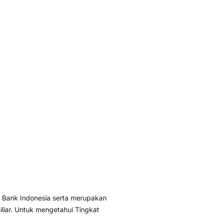
 Bank Indonesia serta merupakan
liar. Untuk mengetahui Tingkat