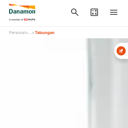
>
>
Personal
...
Tabungan