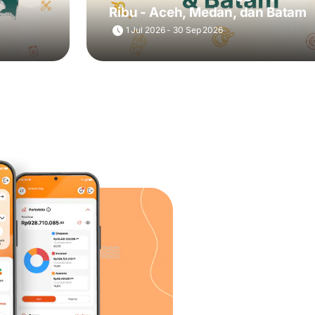
Ribu - Aceh, Medan, dan Batam
1 Jul 2026 - 30 Sep 2026