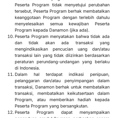
Peserta Program tidak menyetujui perubahan
tersebut, Peserta Program berhak membatalkan
keanggotaan Program dengan terlebih dahulu
menyelesaikan semua kewajiban Peserta
Program kepada Danamon (jika ada).
Peserta Program menyatakan bahwa tidak ada
dan tidak akan ada transaksi yang
mengindikasikan pencucian uang dan/atau
transaksi lain yang tidak diizinkan berdasarkan
peraturan perundang-undangan yang berlaku
di Indonesia.
Dalam hal terdapat indikasi penipuan,
pelanggaran dan/atau penyimpangan dalam
transaksi, Danamon berhak untuk membatalkan
transaksi, membatalkan keikutsertaan dalam
Program, atau memberikan hadiah kepada
Peserta Program yang bersangkutan.
Peserta Program dapat menyampaikan