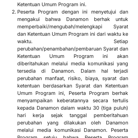
Ketentuan Umum Program ini.
Peserta Program dengan ini menyetujui dan
mengakui bahwa Danamon berhak untuk
memperbaiki/mengubah/melengkapi Syarat
dan Ketentuan Umum Program ini dari waktu ke
waktu. Setiap
perubahan/penambahan/pembaruan Syarat dan
Ketentuan Umum Program ini akan
diberitahukan melalui media komunikasi yang
tersedia di Danamon. Dalam hal terjadi
perubahan manfaat, risiko, biaya, syarat dan
ketentuan berdasarkan Syarat dan Ketentuan
Umum Program ini, Peserta Program berhak
menyampaikan keberatannya secara tertulis
kepada Danamon dalam waktu 30 (tiga puluh)
hari kerja sejak tanggal pemberitahuan
perubahan yang dilakukan oleh Danamon
melalui media komunikasi Danamon. Peserta
Program setuju bahwa Peserta Program