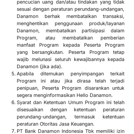
pencucian uang dan/atau tindakan yang tidak
sesuai dengan peraturan perundang-undangan,
Danamon berhak membatalkan transaksi,
menghentikan penggunaan produk/layanan
Danamon, membatalkan partisipasi dalam
Program, atau membatalkan pemberian
manfaat Program kepada Peserta Program
yang bersangkutan. Peserta Program tetap
wajib melunasi seluruh kewajibannya kepada
Danamon (jika ada).
Apabila ditemukan penyimpangan terkait
Program ini atau jika dirasa telah terjadi
penipuan, Peserta Program disarankan untuk
segera menginformasikan Hello Danamon.
Syarat dan Ketentuan Umum Program ini telah
disesuaikan dengan ketentuan peraturan
perundang-undangan, termasuk ketentuan
peraturan Otoritas Jasa Keuangan.
PT Bank Danamon Indonesia Tbk memiliki izin