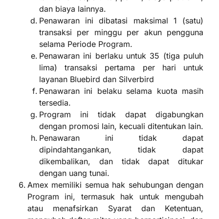
dan biaya lainnya.
Penawaran ini dibatasi maksimal 1 (satu)
transaksi per minggu per akun pengguna
selama Periode Program.
Penawaran ini berlaku untuk 35 (tiga puluh
lima) transaksi pertama per hari untuk
layanan Bluebird dan Silverbird
Penawaran ini belaku selama kuota masih
tersedia.
Program ini tidak dapat digabungkan
dengan promosi lain, kecuali ditentukan lain.
Penawaran ini tidak dapat
dipindahtangankan, tidak dapat
dikembalikan, dan tidak dapat ditukar
dengan uang tunai.
Amex memiliki semua hak sehubungan dengan
Program ini, termasuk hak untuk mengubah
atau menafsirkan Syarat dan Ketentuan,