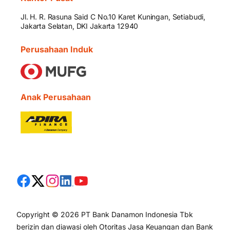
Jl. H. R. Rasuna Said C No.10 Karet Kuningan, Setiabudi,
Jakarta Selatan, DKI Jakarta 12940
Perusahaan Induk
Anak Perusahaan
Copyright © 2026 PT Bank Danamon Indonesia Tbk
berizin dan diawasi oleh Otoritas Jasa Keuangan dan Bank