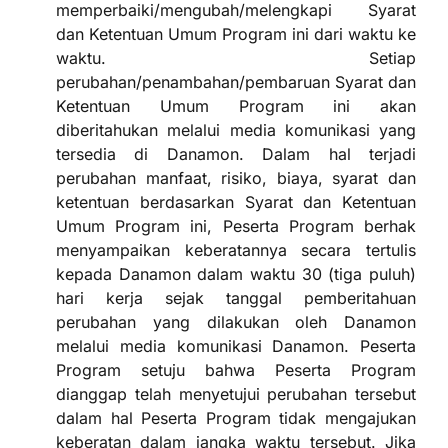
memperbaiki/mengubah/melengkapi Syarat
dan Ketentuan Umum Program ini dari waktu ke
waktu. Setiap
perubahan/penambahan/pembaruan Syarat dan
Ketentuan Umum Program ini akan
diberitahukan melalui media komunikasi yang
tersedia di Danamon. Dalam hal terjadi
perubahan manfaat, risiko, biaya, syarat dan
ketentuan berdasarkan Syarat dan Ketentuan
Umum Program ini, Peserta Program berhak
menyampaikan keberatannya secara tertulis
kepada Danamon dalam waktu 30 (tiga puluh)
hari kerja sejak tanggal pemberitahuan
perubahan yang dilakukan oleh Danamon
melalui media komunikasi Danamon. Peserta
Program setuju bahwa Peserta Program
dianggap telah menyetujui perubahan tersebut
dalam hal Peserta Program tidak mengajukan
keberatan dalam jangka waktu tersebut. Jika