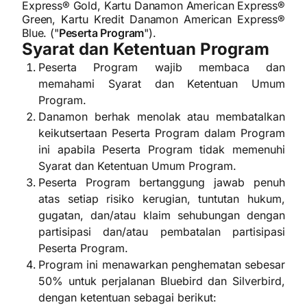
Express® Gold, Kartu Danamon American Express®
Green, Kartu Kredit Danamon American Express®
Blue. ("
Peserta Program
").
Syarat dan Ketentuan Program
Peserta Program wajib membaca dan
memahami Syarat dan Ketentuan Umum
Program.
Danamon berhak menolak atau membatalkan
keikutsertaan Peserta Program dalam Program
ini apabila Peserta Program tidak memenuhi
Syarat dan Ketentuan Umum Program.
Peserta Program bertanggung jawab penuh
atas setiap risiko kerugian, tuntutan hukum,
gugatan, dan/atau klaim sehubungan dengan
partisipasi dan/atau pembatalan partisipasi
Peserta Program.
Program ini menawarkan penghematan sebesar
50% untuk perjalanan Bluebird dan Silverbird,
dengan ketentuan sebagai berikut: