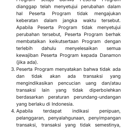
dianggap telah menyetujui perubahan dalam
hal Peserta Program tidak mengajukan
keberatan dalam jangka waktu tersebut.
Apabila Peserta Program tidak menyetujui
perubahan tersebut, Peserta Program berhak
membatalkan keikutsertaan Program dengan
terlebih dahulu menyelesaikan semua
kewajiban Peserta Program kepada Danamon
(jika ada).
Peserta Program menyatakan bahwa tidak ada
dan tidak akan ada transaksi yang
mengindikasikan pencucian uang dan/atau
transaksi lain yang tidak diperbolehkan
berdasarkan peraturan perundang-undangan
yang berlaku di Indonesia.
Apabila terdapat indikasi penipuan,
pelanggaran, penyalahgunaan, penyimpangan
transaksi, transaksi yang tidak semestinya,