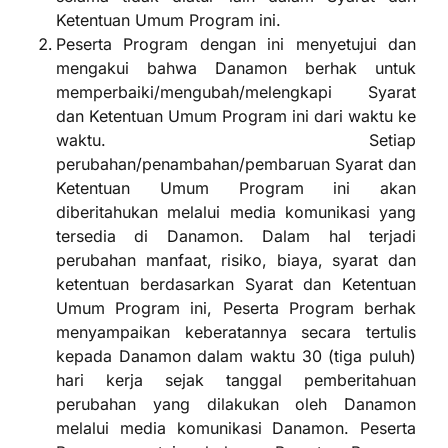
Ketentuan Umum Program ini.
Peserta Program dengan ini menyetujui dan
mengakui bahwa Danamon berhak untuk
memperbaiki/mengubah/melengkapi Syarat
dan Ketentuan Umum Program ini dari waktu ke
waktu. Setiap
perubahan/penambahan/pembaruan Syarat dan
Ketentuan Umum Program ini akan
diberitahukan melalui media komunikasi yang
tersedia di Danamon. Dalam hal terjadi
perubahan manfaat, risiko, biaya, syarat dan
ketentuan berdasarkan Syarat dan Ketentuan
Umum Program ini, Peserta Program berhak
menyampaikan keberatannya secara tertulis
kepada Danamon dalam waktu 30 (tiga puluh)
hari kerja sejak tanggal pemberitahuan
perubahan yang dilakukan oleh Danamon
melalui media komunikasi Danamon. Peserta