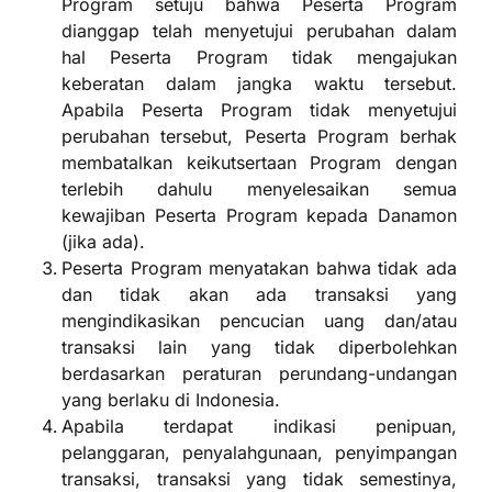
Program setuju bahwa Peserta Program
dianggap telah menyetujui perubahan dalam
hal Peserta Program tidak mengajukan
keberatan dalam jangka waktu tersebut.
Apabila Peserta Program tidak menyetujui
perubahan tersebut, Peserta Program berhak
membatalkan keikutsertaan Program dengan
terlebih dahulu menyelesaikan semua
kewajiban Peserta Program kepada Danamon
(jika ada).
Peserta Program menyatakan bahwa tidak ada
dan tidak akan ada transaksi yang
mengindikasikan pencucian uang dan/atau
transaksi lain yang tidak diperbolehkan
berdasarkan peraturan perundang-undangan
yang berlaku di Indonesia.
Apabila terdapat indikasi penipuan,
pelanggaran, penyalahgunaan, penyimpangan
transaksi, transaksi yang tidak semestinya,