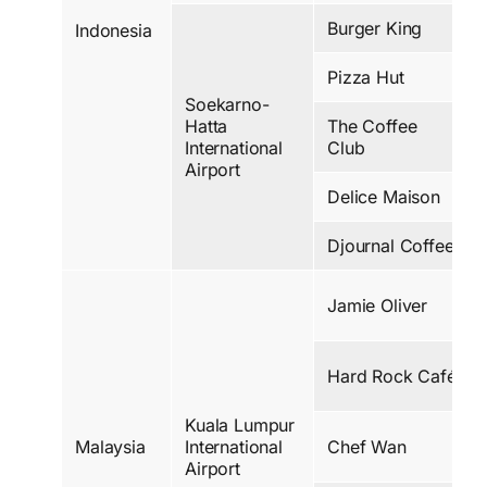
Burger King
Indonesia
Pizza Hut
Soekarno-
Hatta
The Coffee
International
Club
Airport
Delice Maison
Djournal Coffee
Jamie Oliver
Hard Rock Café
Kuala Lumpur
Malaysia
International
Chef Wan
Airport