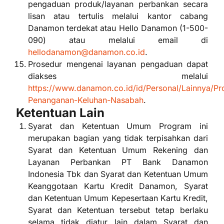
pengaduan produk/layanan perbankan secara
lisan atau tertulis melalui kantor cabang
Danamon terdekat atau Hello Danamon (1-500-
090) atau melalui email di
hellodanamon@danamon.co.id
.
Prosedur mengenai layanan pengaduan dapat
diakses melalui
https://www.danamon.co.id/id/Personal/Lainnya/Pr
Penanganan-Keluhan-Nasabah
.
Ketentuan Lain
Syarat dan Ketentuan Umum Program ini
merupakan bagian yang tidak terpisahkan dari
Syarat dan Ketentuan Umum Rekening dan
Layanan Perbankan PT Bank Danamon
Indonesia Tbk dan Syarat dan Ketentuan Umum
Keanggotaan Kartu Kredit Danamon, Syarat
dan Ketentuan Umum Kepesertaan Kartu Kredit,
Syarat dan Ketentuan tersebut tetap berlaku
selama tidak diatur lain dalam Syarat dan