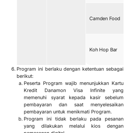
Camden Food
Koh Hop Bar
Program ini berlaku dengan ketentuan sebagai
berikut:
Peserta Program wajib menunjukkan Kartu
Kredit Danamon Visa Infinite yang
memenuhi syarat kepada kasir sebelum
pembayaran dan saat menyelesaikan
pembayaran untuk menikmati Program.
Program ini tidak berlaku pada pesanan
yang dilakukan melalui kios dengan