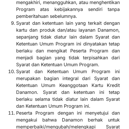
mengakhiri, menangguhkan, atau menghentikan
Program atas kebijakannya sendiri tanpa
pemberitahuan sebelumnya.
Syarat dan ketentuan lain yang terkait dengan
kartu dan produk dan/atau layanan Danamon,
sepanjang tidak diatur lain dalam Syarat dan
Ketentuan Umum Program ini dinyatakan tetap
berlaku dan mengikat Peserta Program dan
menjadi bagian yang tidak terpisahkan dari
Syarat dan Ketentuan Umum Program.
Syarat dan Ketentuan Umum Program ini
merupakan bagian integral dari Syarat dan
Ketentuan Umum Keanggotaan Kartu Kredit
Danamon. Syarat dan ketentuan ini tetap
berlaku selama tidak diatur lain dalam Syarat
dan Ketentuan Umum Program ini.
Peserta Program dengan ini menyetujui dan
mengakui bahwa Danamon berhak untuk
memperbaiki/mengubah/melengkapi Syarat