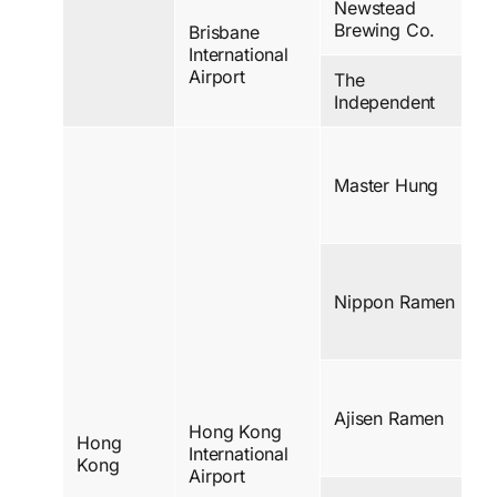
Newstead
Brewing Co.
Brisbane
International
Airport
The
Independent
Master Hung
Nippon Ramen
Ajisen Ramen
Hong Kong
Hong
International
Kong
Airport