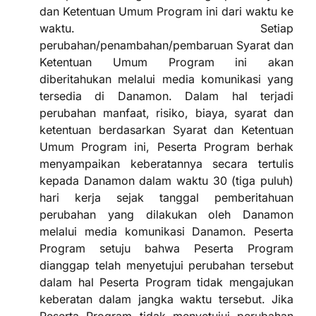
dan Ketentuan Umum Program ini dari waktu ke
waktu. Setiap
perubahan/penambahan/pembaruan Syarat dan
Ketentuan Umum Program ini akan
diberitahukan melalui media komunikasi yang
tersedia di Danamon. Dalam hal terjadi
perubahan manfaat, risiko, biaya, syarat dan
ketentuan berdasarkan Syarat dan Ketentuan
Umum Program ini, Peserta Program berhak
menyampaikan keberatannya secara tertulis
kepada Danamon dalam waktu 30 (tiga puluh)
hari kerja sejak tanggal pemberitahuan
perubahan yang dilakukan oleh Danamon
melalui media komunikasi Danamon. Peserta
Program setuju bahwa Peserta Program
dianggap telah menyetujui perubahan tersebut
dalam hal Peserta Program tidak mengajukan
keberatan dalam jangka waktu tersebut. Jika