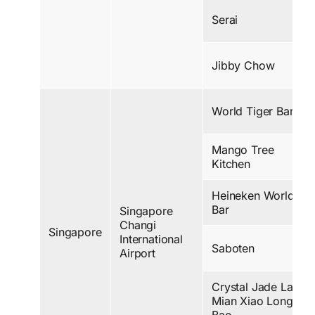
Serai
Jibby Chow
World Tiger Bar
Mango Tree
Kitchen
Heineken World
Bar
Singapore
Changi
Singapore
International
Saboten
Airport
Crystal Jade La
Mian Xiao Long