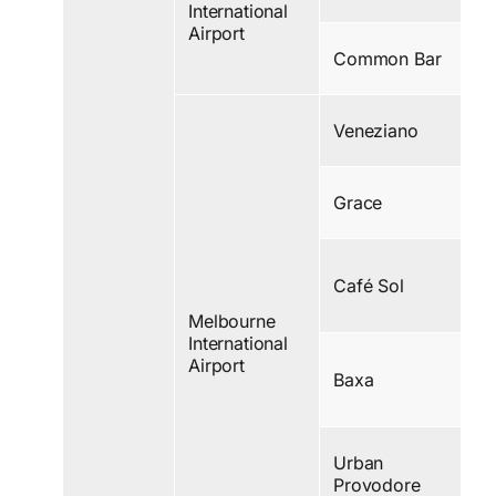
International
Airport
Common Bar
Veneziano
Grace
Café Sol
Melbourne
International
Airport
Baxa
Urban
Provodore