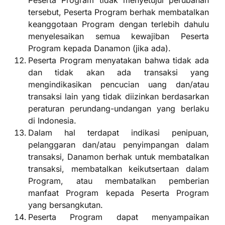
Peserta Program tidak menyetujui perubahan
tersebut, Peserta Program berhak membatalkan
keanggotaan Program dengan terlebih dahulu
menyelesaikan semua kewajiban Peserta
Program kepada Danamon (jika ada).
Peserta Program menyatakan bahwa tidak ada
dan tidak akan ada transaksi yang
mengindikasikan pencucian uang dan/atau
transaksi lain yang tidak diizinkan berdasarkan
peraturan perundang-undangan yang berlaku
di Indonesia.
Dalam hal terdapat indikasi penipuan,
pelanggaran dan/atau penyimpangan dalam
transaksi, Danamon berhak untuk membatalkan
transaksi, membatalkan keikutsertaan dalam
Program, atau membatalkan pemberian
manfaat Program kepada Peserta Program
yang bersangkutan.
Peserta Program dapat menyampaikan