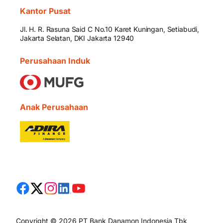
Kantor Pusat
Jl. H. R. Rasuna Said C No.10 Karet Kuningan, Setiabudi,
Jakarta Selatan, DKI Jakarta 12940
Perusahaan Induk
Anak Perusahaan
Copyright © 2026 PT Bank Danamon Indonesia Tbk