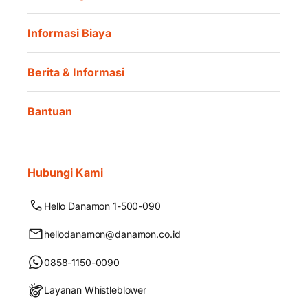
Informasi Biaya
Berita & Informasi
Bantuan
Hubungi Kami
Hello Danamon 1-500-090
hellodanamon@danamon.co.id
0858-1150-0090
Layanan Whistleblower