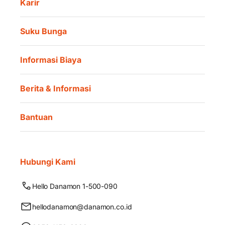
Karir
Suku Bunga
Informasi Biaya
Berita & Informasi
Bantuan
Hubungi Kami
Hello Danamon 1-500-090
hellodanamon@danamon.co.id