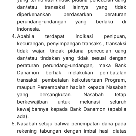
dan/atau transaksi lainnya yang tidak
diperkenankan berdasarkan peraturan
perundang-undangan yang berlaku di
Indonesia.
Apabila terdapat indikasi penipuan,
kecurangan, penyimpangan transaksi, transaksi
tidak wajar, tindak pidana pencucian uang
dan/atau tindakan yang tidak sesuai dengan
peraturan perundang-undangan, maka Bank
Danamon berhak melakukan pembatalan
transaksi, pembatalan keikutsertaan Program,
maupun Persembahan hadiah kepada Nasabah
yang bersangkutan. Nasabah tetap
berkewajiban untuk melunasi seluruh
kewajibannya kepada Bank Danamon (apabila
ada).
Nasabah setuju bahwa penempatan dana pada
rekening tabungan dengan imbal hasil diatas