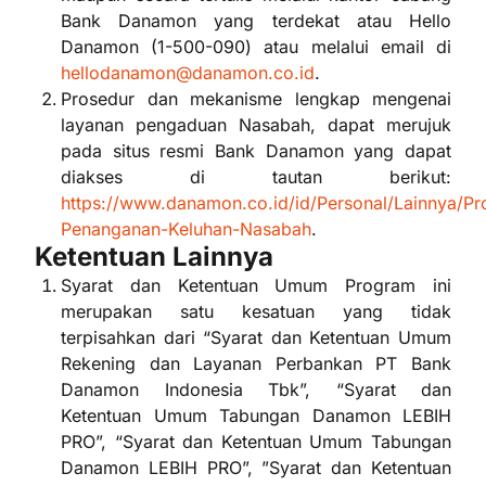
Bank Danamon yang terdekat atau Hello
Danamon (1-500-090) atau melalui email di
hellodanamon@danamon.co.id
.
Prosedur dan mekanisme lengkap mengenai
layanan pengaduan Nasabah, dapat merujuk
pada situs resmi Bank Danamon yang dapat
diakses di tautan berikut:
https://www.danamon.co.id/id/Personal/Lainnya/Pr
Penanganan-Keluhan-Nasabah
.
Ketentuan Lainnya
Syarat dan Ketentuan Umum Program ini
merupakan satu kesatuan yang tidak
terpisahkan dari “Syarat dan Ketentuan Umum
Rekening dan Layanan Perbankan PT Bank
Danamon Indonesia Tbk”, “Syarat dan
Ketentuan Umum Tabungan Danamon LEBIH
PRO”, “Syarat dan Ketentuan Umum Tabungan
Danamon LEBIH PRO”, ”Syarat dan Ketentuan