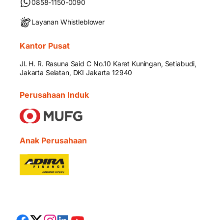
0858-1150-0090
Layanan Whistleblower
Kantor Pusat
Jl. H. R. Rasuna Said C No.10 Karet Kuningan, Setiabudi,
Jakarta Selatan, DKI Jakarta 12940
Perusahaan Induk
Anak Perusahaan