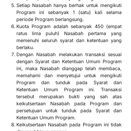
Setiap Nasabah hanya berhak untuk mengikuti
Program ini sebanyak 1 (satu) kali selama
periode Program berlangsung.
Kuota Program adalah sebanyak 450 (empat
ratus lima puluh) Nasabah pertama yang
memenuhi seluruh syarat dan ketentuan yang
berlaku.
Dengan Nasabah melakukan transaksi sesuai
dengan Syarat dan Ketentuan Umum Program
ini, maka Nasabah dianggap telah membaca,
memahami dan menyetujui untuk mengikuti
Program dan tunduk pada Syarat dan
Ketentuan Umum Program ini. Transaksi
tersebut merupakan bukti yang sah atas
keikutsertaan Nasabah pada Program dan
persetujuan untuk tunduk pada Syarat dan
Ketentuan Umum Program.
Keikutsertaan Nasabah pada Program ini tidak