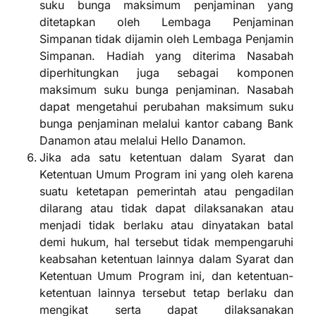
suku bunga maksimum penjaminan yang
ditetapkan oleh Lembaga Penjaminan
Simpanan tidak dijamin oleh Lembaga Penjamin
Simpanan. Hadiah yang diterima Nasabah
diperhitungkan juga sebagai komponen
maksimum suku bunga penjaminan. Nasabah
dapat mengetahui perubahan maksimum suku
bunga penjaminan melalui kantor cabang Bank
Danamon atau melalui Hello Danamon.
Jika ada satu ketentuan dalam Syarat dan
Ketentuan Umum Program ini yang oleh karena
suatu ketetapan pemerintah atau pengadilan
dilarang atau tidak dapat dilaksanakan atau
menjadi tidak berlaku atau dinyatakan batal
demi hukum, hal tersebut tidak mempengaruhi
keabsahan ketentuan lainnya dalam Syarat dan
Ketentuan Umum Program ini, dan ketentuan-
ketentuan lainnya tersebut tetap berlaku dan
mengikat serta dapat dilaksanakan