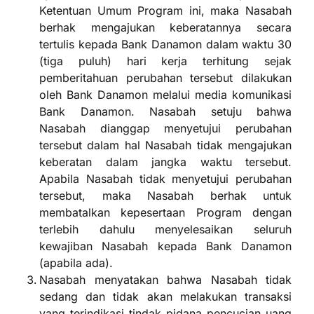
Ketentuan Umum Program ini, maka Nasabah
berhak mengajukan keberatannya secara
tertulis kepada Bank Danamon dalam waktu 30
(tiga puluh) hari kerja terhitung sejak
pemberitahuan perubahan tersebut dilakukan
oleh Bank Danamon melalui media komunikasi
Bank Danamon. Nasabah setuju bahwa
Nasabah dianggap menyetujui perubahan
tersebut dalam hal Nasabah tidak mengajukan
keberatan dalam jangka waktu tersebut.
Apabila Nasabah tidak menyetujui perubahan
tersebut, maka Nasabah berhak untuk
membatalkan kepesertaan Program dengan
terlebih dahulu menyelesaikan seluruh
kewajiban Nasabah kepada Bank Danamon
(apabila ada).
Nasabah menyatakan bahwa Nasabah tidak
sedang dan tidak akan melakukan transaksi
yang terindikasi tindak pidana pencucian uang