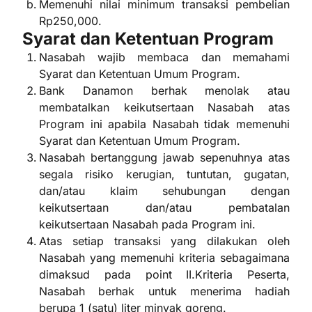
Memenuhi nilai minimum transaksi pembelian
Rp250,000.
Syarat dan Ketentuan Program
Nasabah wajib membaca dan memahami
Syarat dan Ketentuan Umum Program.
Bank Danamon berhak menolak atau
membatalkan keikutsertaan Nasabah atas
Program ini apabila Nasabah tidak memenuhi
Syarat dan Ketentuan Umum Program.
Nasabah bertanggung jawab sepenuhnya atas
segala risiko kerugian, tuntutan, gugatan,
dan/atau klaim sehubungan dengan
keikutsertaan dan/atau pembatalan
keikutsertaan Nasabah pada Program ini.
Atas setiap transaksi yang dilakukan oleh
Nasabah yang memenuhi kriteria sebagaimana
dimaksud pada point II.Kriteria Peserta,
Nasabah berhak untuk menerima hadiah
berupa 1 (satu) liter minyak goreng.