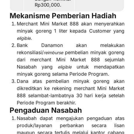
Rp300,000.
Mekanisme Pemberian Hadiah
Merchant Mini Market 888 akan menyerahkan
minyak goreng 1 liter kepada Customer yang
.
eligible
Bank Danamon akan melakukan
rekonsiliasi/
pembelian minyak goreng
reimburse
dari merchant Mini Market 888 sejumlah
Nasabah yang
untuk mendapatkan
eligible
minyak goreng selama Periode Program.
Dana atas pembelian minyak goreng akan
dikreditkan ke rekening merchant Mini Market
888 selambat-lambatnya 30 hari kerja setelah
Periode Program berakhir.
Pengaduan Nasabah
Nasabah dapat mengajukan pengaduan atas
produk/layanan perbankan secara lisan
maupun secara tertulis melalui kantor cabang