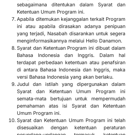
sebagaimana ditentukan dalam Syarat dan
Ketentuan Umum Program ini.
Apabila ditemukan kejanggalan terkait Program
ini atau apabila dirasakan adanya penipuan
yang terjadi, Nasabah disarankan untuk segera
menginformasikannya melalui Hello Danamon.
Syarat dan Ketentuan Program ini dibuat dalam
Bahasa Indonesia dan Inggris. Dalam hal
terdapat perbedaan ketentuan atau penafsiran
di antara Bahasa Indonesia dan Inggris, maka
versi Bahasa Indonesia yang akan berlaku.
Judul dan istilah yang dipergunakan dalam
Syarat dan Ketentuan Umum Program ini
semata-mata bertujuan untuk mempermudah
pemahaman atas isi Syarat dan Ketentuan
Umum Program ini.
Syarat dan Ketentuan Umum Program ini telah
disesuaikan dengan ketentuan peraturan
perundang-undangan termasuk ketentuan