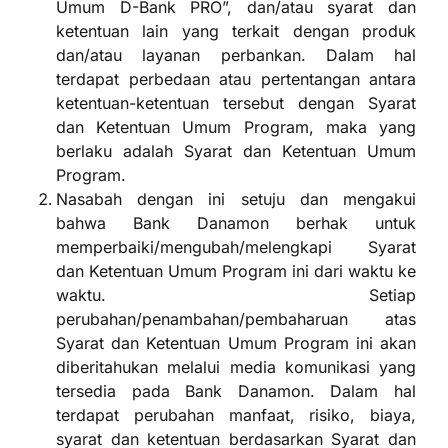
Umum D-Bank PRO”, dan/atau syarat dan
ketentuan lain yang terkait dengan produk
dan/atau layanan perbankan. Dalam hal
terdapat perbedaan atau pertentangan antara
ketentuan-ketentuan tersebut dengan Syarat
dan Ketentuan Umum Program, maka yang
berlaku adalah Syarat dan Ketentuan Umum
Program.
Nasabah dengan ini setuju dan mengakui
bahwa Bank Danamon berhak untuk
memperbaiki/mengubah/melengkapi Syarat
dan Ketentuan Umum Program ini dari waktu ke
waktu. Setiap
perubahan/penambahan/pembaharuan atas
Syarat dan Ketentuan Umum Program ini akan
diberitahukan melalui media komunikasi yang
tersedia pada Bank Danamon. Dalam hal
terdapat perubahan manfaat, risiko, biaya,
syarat dan ketentuan berdasarkan Syarat dan