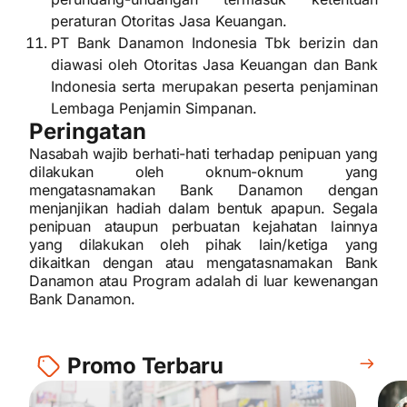
peraturan Otoritas Jasa Keuangan.
PT Bank Danamon Indonesia Tbk berizin dan
diawasi oleh Otoritas Jasa Keuangan dan Bank
Indonesia serta merupakan peserta penjaminan
Lembaga Penjamin Simpanan.
Peringatan
Nasabah wajib berhati-hati terhadap penipuan yang
dilakukan oleh oknum-oknum yang
mengatasnamakan Bank Danamon dengan
menjanjikan hadiah dalam bentuk apapun. Segala
penipuan ataupun perbuatan kejahatan lainnya
yang dilakukan oleh pihak lain/ketiga yang
dikaitkan dengan atau mengatasnamakan Bank
Danamon atau Program adalah di luar kewenangan
Bank Danamon.
Promo Terbaru