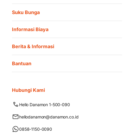
Suku Bunga
Informasi Biaya
Berita & Informasi
Bantuan
Hubungi Kami
Hello Danamon 1-500-090
hellodanamon@danamon.co.id
0858-1150-0090