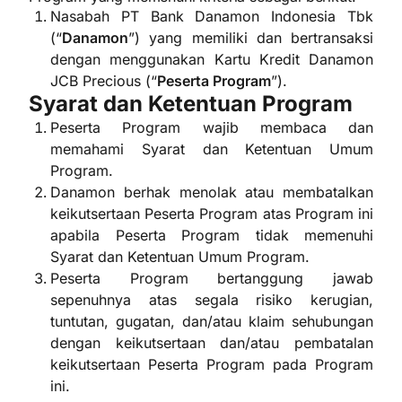
Nasabah PT Bank Danamon Indonesia Tbk
(“
Danamon
”) yang memiliki dan bertransaksi
dengan menggunakan Kartu Kredit Danamon
JCB Precious (“
Peserta Program
”).
Syarat dan Ketentuan Program
Peserta Program wajib membaca dan
memahami Syarat dan Ketentuan Umum
Program.
Danamon berhak menolak atau membatalkan
keikutsertaan Peserta Program atas Program ini
apabila Peserta Program tidak memenuhi
Syarat dan Ketentuan Umum Program.
Peserta Program bertanggung jawab
sepenuhnya atas segala risiko kerugian,
tuntutan, gugatan, dan/atau klaim sehubungan
dengan keikutsertaan dan/atau pembatalan
keikutsertaan Peserta Program pada Program
ini.