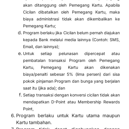
akan ditanggung oleh Pemegang Kartu. Apabila
Cicilan dibatalkan oleh Pemegang Kartu, maka
biaya administrasi tidak akan dikembalikan ke
Pemegang Kartu;
Program berlaku jika Cicilan belum pernah diajukan
kepada Bank melalui media lainnya (Contoh: SMS,
Email, dan lainnya);
Untuk setiap pelunasan dipercepat atau
pembatalan transaksi Program oleh Pemegang
Kartu, Pemegang Kartu akan dikenakan
biaya/penalti sebesar 5% (lima persen) dari sisa
pokok pinjaman Program dan bunga yang berjalan
saat itu (jika ada); dan
Setiap transaksi dengan konversi cicilan tidak akan
mendapatkan D-Point atau Membership Rewards
Point,
Program berlaku untuk Kartu utama maupun
Kartu tambahan.