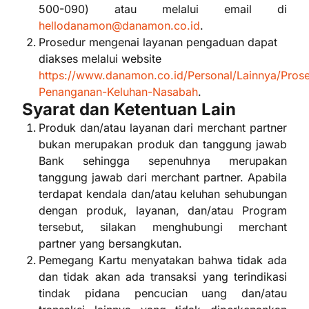
500-090) atau melalui email di
hellodanamon@danamon.co.id
.
Prosedur mengenai layanan pengaduan dapat
diakses melalui website
https://www.danamon.co.id/Personal/Lainnya/Pros
Penanganan-Keluhan-Nasabah
.
Syarat dan Ketentuan Lain
Produk dan/atau layanan dari merchant partner
bukan merupakan produk dan tanggung jawab
Bank sehingga sepenuhnya merupakan
tanggung jawab dari merchant partner. Apabila
terdapat kendala dan/atau keluhan sehubungan
dengan produk, layanan, dan/atau Program
tersebut, silakan menghubungi merchant
partner yang bersangkutan.
Pemegang Kartu menyatakan bahwa tidak ada
dan tidak akan ada transaksi yang terindikasi
tindak pidana pencucian uang dan/atau