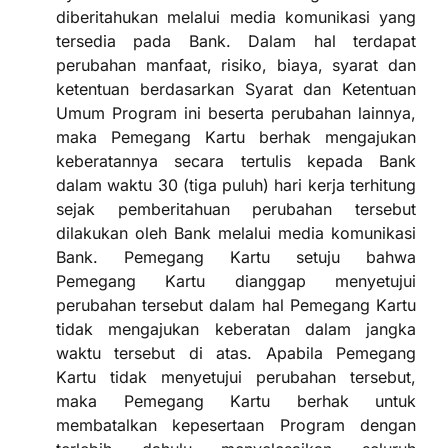
diberitahukan melalui media komunikasi yang
tersedia pada Bank. Dalam hal terdapat
perubahan manfaat, risiko, biaya, syarat dan
ketentuan berdasarkan Syarat dan Ketentuan
Umum Program ini beserta perubahan lainnya,
maka Pemegang Kartu berhak mengajukan
keberatannya secara tertulis kepada Bank
dalam waktu 30 (tiga puluh) hari kerja terhitung
sejak pemberitahuan perubahan tersebut
dilakukan oleh Bank melalui media komunikasi
Bank. Pemegang Kartu setuju bahwa
Pemegang Kartu dianggap menyetujui
perubahan tersebut dalam hal Pemegang Kartu
tidak mengajukan keberatan dalam jangka
waktu tersebut di atas. Apabila Pemegang
Kartu tidak menyetujui perubahan tersebut,
maka Pemegang Kartu berhak untuk
membatalkan kepesertaan Program dengan