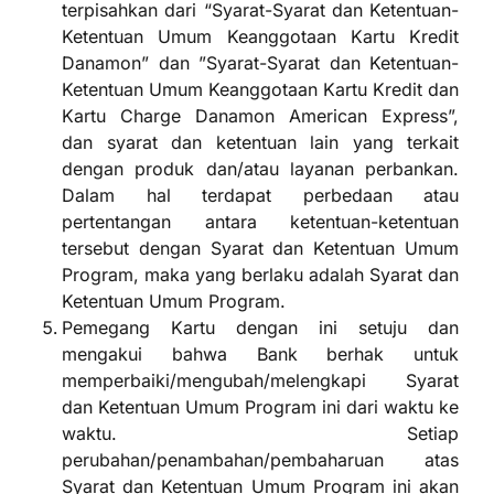
terpisahkan dari “Syarat-Syarat dan Ketentuan-
Ketentuan Umum Keanggotaan Kartu Kredit
Danamon” dan ”Syarat-Syarat dan Ketentuan-
Ketentuan Umum Keanggotaan Kartu Kredit dan
Kartu Charge Danamon American Express”,
dan syarat dan ketentuan lain yang terkait
dengan produk dan/atau layanan perbankan.
Dalam hal terdapat perbedaan atau
pertentangan antara ketentuan-ketentuan
tersebut dengan Syarat dan Ketentuan Umum
Program, maka yang berlaku adalah Syarat dan
Ketentuan Umum Program.
Pemegang Kartu dengan ini setuju dan
mengakui bahwa Bank berhak untuk
memperbaiki/mengubah/melengkapi Syarat
dan Ketentuan Umum Program ini dari waktu ke
waktu. Setiap
perubahan/penambahan/pembaharuan atas
Syarat dan Ketentuan Umum Program ini akan