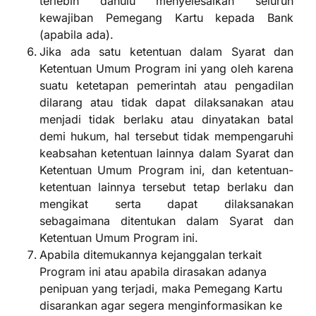
terlebih dahulu menyelesaikan seluruh
kewajiban Pemegang Kartu kepada Bank
(apabila ada).
Jika ada satu ketentuan dalam Syarat dan
Ketentuan Umum Program ini yang oleh karena
suatu ketetapan pemerintah atau pengadilan
dilarang atau tidak dapat dilaksanakan atau
menjadi tidak berlaku atau dinyatakan batal
demi hukum, hal tersebut tidak mempengaruhi
keabsahan ketentuan lainnya dalam Syarat dan
Ketentuan Umum Program ini, dan ketentuan-
ketentuan lainnya tersebut tetap berlaku dan
mengikat serta dapat dilaksanakan
sebagaimana ditentukan dalam Syarat dan
Ketentuan Umum Program ini.
Apabila ditemukannya kejanggalan terkait
Program ini atau apabila dirasakan adanya
penipuan yang terjadi, maka Pemegang Kartu
disarankan agar segera menginformasikan ke