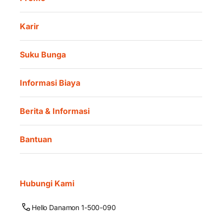
Karir
Suku Bunga
Informasi Biaya
Berita & Informasi
Bantuan
Hubungi Kami
Hello Danamon 1-500-090