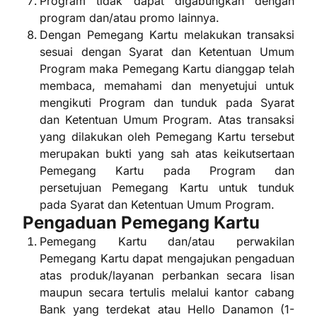
Program tidak dapat digabungkan dengan
program dan/atau promo lainnya.
Dengan Pemegang Kartu melakukan transaksi
sesuai dengan Syarat dan Ketentuan Umum
Program maka Pemegang Kartu dianggap telah
membaca, memahami dan menyetujui untuk
mengikuti Program dan tunduk pada Syarat
dan Ketentuan Umum Program. Atas transaksi
yang dilakukan oleh Pemegang Kartu tersebut
merupakan bukti yang sah atas keikutsertaan
Pemegang Kartu pada Program dan
persetujuan Pemegang Kartu untuk tunduk
pada Syarat dan Ketentuan Umum Program.
Pengaduan Pemegang Kartu
Pemegang Kartu dan/atau perwakilan
Pemegang Kartu dapat mengajukan pengaduan
atas produk/layanan perbankan secara lisan
maupun secara tertulis melalui kantor cabang
Bank yang terdekat atau Hello Danamon (1-