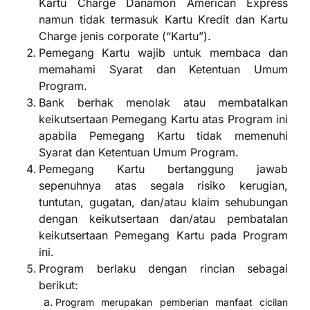
Kartu Charge Danamon American Express
namun tidak termasuk Kartu Kredit dan Kartu
Charge jenis corporate (“Kartu”).
Pemegang Kartu wajib untuk membaca dan
memahami Syarat dan Ketentuan Umum
Program.
Bank berhak menolak atau membatalkan
keikutsertaan Pemegang Kartu atas Program ini
apabila Pemegang Kartu tidak memenuhi
Syarat dan Ketentuan Umum Program.
Pemegang Kartu bertanggung jawab
sepenuhnya atas segala risiko kerugian,
tuntutan, gugatan, dan/atau klaim sehubungan
dengan keikutsertaan dan/atau pembatalan
keikutsertaan Pemegang Kartu pada Program
ini.
Program berlaku dengan rincian sebagai
berikut:
Program merupakan pemberian manfaat cicilan