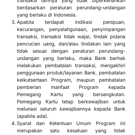
transaksi lainnya yang tidak diperkenankan
berdasarkan peraturan perundang-undangan
yang berlaku di Indonesia.
Apabila terdapat indikasi penipuan,
kecurangan, penyalahgunaan, penyimpangan
transaksi, transaksi tidak wajar, tindak pidana
pencucian uang, dan/atau tindakan lain yang
tidak sesuai dengan peraturan perundang-
undangan yang berlaku, maka Bank berhak
melakukan pembatalan transaksi, mengakhiri
penggunaan produk/layanan Bank, pembatalan
keikutsertaan Program, maupun pembatalan
pemberian manfaat Program kepada
Pemegang Kartu yang bersangkutan.
Pemegang Kartu tetap berkewajiban untuk
melunasi seluruh kewajibannya kepada Bank
(apabila ada).
Syarat dan Ketentuan Umum Program ini
merupakan satu kesatuan yang tidak