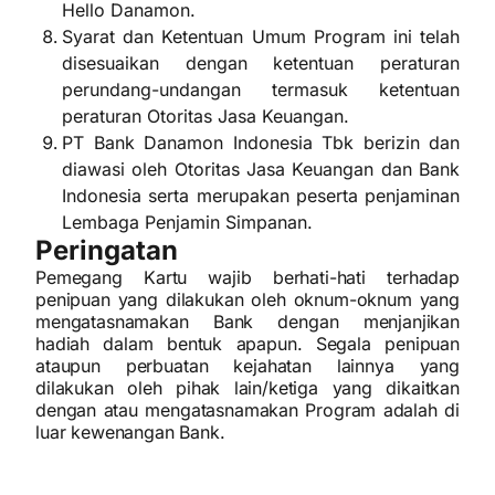
Hello Danamon.
Syarat dan Ketentuan Umum Program ini telah
disesuaikan dengan ketentuan peraturan
perundang-undangan termasuk ketentuan
peraturan Otoritas Jasa Keuangan.
PT Bank Danamon Indonesia Tbk berizin dan
diawasi oleh Otoritas Jasa Keuangan dan Bank
Indonesia serta merupakan peserta penjaminan
Lembaga Penjamin Simpanan.
Peringatan
Pemegang Kartu wajib berhati-hati terhadap
penipuan yang dilakukan oleh oknum-oknum yang
mengatasnamakan Bank dengan menjanjikan
hadiah dalam bentuk apapun. Segala penipuan
ataupun perbuatan kejahatan lainnya yang
dilakukan oleh pihak lain/ketiga yang dikaitkan
dengan atau mengatasnamakan Program adalah di
luar kewenangan Bank.