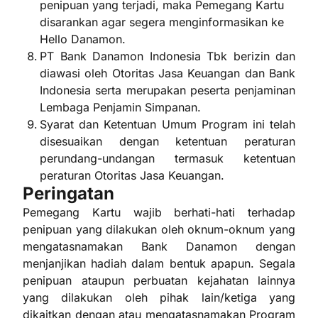
penipuan yang terjadi, maka Pemegang Kartu
disarankan agar segera menginformasikan ke
Hello Danamon.
PT Bank Danamon Indonesia Tbk berizin dan
diawasi oleh Otoritas Jasa Keuangan dan Bank
Indonesia serta merupakan peserta penjaminan
Lembaga Penjamin Simpanan.
Syarat dan Ketentuan Umum Program ini telah
disesuaikan dengan ketentuan peraturan
perundang-undangan termasuk ketentuan
peraturan Otoritas Jasa Keuangan.
Peringatan
Pemegang Kartu wajib berhati-hati terhadap
penipuan yang dilakukan oleh oknum-oknum yang
mengatasnamakan Bank Danamon dengan
menjanjikan hadiah dalam bentuk apapun. Segala
penipuan ataupun perbuatan kejahatan lainnya
yang dilakukan oleh pihak lain/ketiga yang
dikaitkan dengan atau mengatasnamakan Program