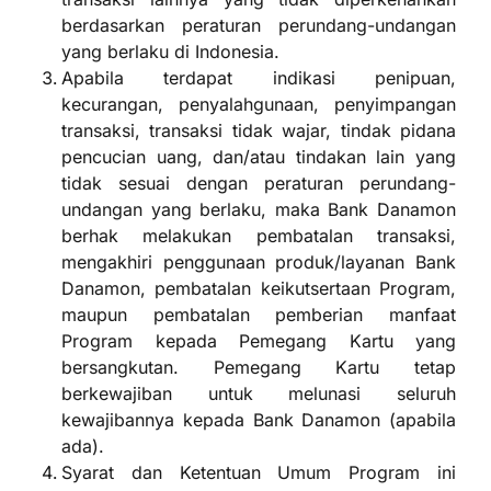
berdasarkan peraturan perundang-undangan
yang berlaku di Indonesia.
Apabila terdapat indikasi penipuan,
kecurangan, penyalahgunaan, penyimpangan
transaksi, transaksi tidak wajar, tindak pidana
pencucian uang, dan/atau tindakan lain yang
tidak sesuai dengan peraturan perundang-
undangan yang berlaku, maka Bank Danamon
berhak melakukan pembatalan transaksi,
mengakhiri penggunaan produk/layanan Bank
Danamon, pembatalan keikutsertaan Program,
maupun pembatalan pemberian manfaat
Program kepada Pemegang Kartu yang
bersangkutan. Pemegang Kartu tetap
berkewajiban untuk melunasi seluruh
kewajibannya kepada Bank Danamon (apabila
ada).
Syarat dan Ketentuan Umum Program ini