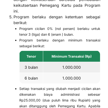
keikutsertaan Pemegang Kartu pada Program
ini.
Program berlaku dengan ketentuan sebagai
berikut:
Program cicilan 0% (nol persen) berlaku untuk
tenor 3 (tiga) dan 6 (enam ) bulan.
Program berlaku dengan minimum transaksi
sebagai berikut:
Tenor
Minimum Transaksi (Rp)
3 bulan
1.000.000
6 bulan
1.000.000
Setiap transaksi yang diubah menjadi cicilan akan
dikenakan biaya administrasi sebesar
Rp25.000,00 (dua puluh lima ribu Rupiah) yang
akan ditanggung oleh Pemegang Kartu. Apabila