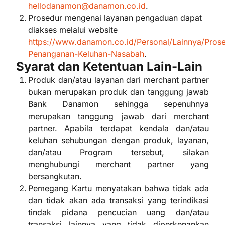
hellodanamon@danamon.co.id
.
Prosedur mengenai layanan pengaduan dapat
diakses melalui website
https://www.danamon.co.id/Personal/Lainnya/Pros
Penanganan-Keluhan-Nasabah
.
Syarat dan Ketentuan Lain-Lain
Produk dan/atau layanan dari merchant partner
bukan merupakan produk dan tanggung jawab
Bank Danamon sehingga sepenuhnya
merupakan tanggung jawab dari merchant
partner. Apabila terdapat kendala dan/atau
keluhan sehubungan dengan produk, layanan,
dan/atau Program tersebut, silakan
menghubungi merchant partner yang
bersangkutan.
Pemegang Kartu menyatakan bahwa tidak ada
dan tidak akan ada transaksi yang terindikasi
tindak pidana pencucian uang dan/atau
transaksi lainnya yang tidak diperkenankan