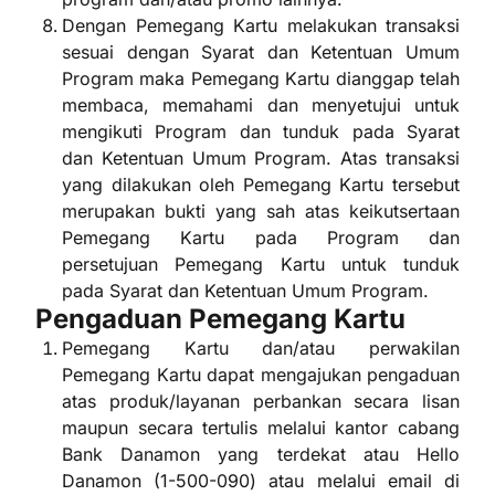
Dengan Pemegang Kartu melakukan transaksi
sesuai dengan Syarat dan Ketentuan Umum
Program maka Pemegang Kartu dianggap telah
membaca, memahami dan menyetujui untuk
mengikuti Program dan tunduk pada Syarat
dan Ketentuan Umum Program. Atas transaksi
yang dilakukan oleh Pemegang Kartu tersebut
merupakan bukti yang sah atas keikutsertaan
Pemegang Kartu pada Program dan
persetujuan Pemegang Kartu untuk tunduk
pada Syarat dan Ketentuan Umum Program.
Pengaduan Pemegang Kartu
Pemegang Kartu dan/atau perwakilan
Pemegang Kartu dapat mengajukan pengaduan
atas produk/layanan perbankan secara lisan
maupun secara tertulis melalui kantor cabang
Bank Danamon yang terdekat atau Hello
Danamon (1-500-090) atau melalui email di