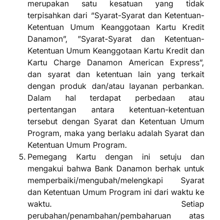
merupakan satu kesatuan yang tidak
terpisahkan dari “Syarat-Syarat dan Ketentuan-
Ketentuan Umum Keanggotaan Kartu Kredit
Danamon”, ”Syarat-Syarat dan Ketentuan-
Ketentuan Umum Keanggotaan Kartu Kredit dan
Kartu Charge Danamon American Express”,
dan syarat dan ketentuan lain yang terkait
dengan produk dan/atau layanan perbankan.
Dalam hal terdapat perbedaan atau
pertentangan antara ketentuan-ketentuan
tersebut dengan Syarat dan Ketentuan Umum
Program, maka yang berlaku adalah Syarat dan
Ketentuan Umum Program.
Pemegang Kartu dengan ini setuju dan
mengakui bahwa Bank Danamon berhak untuk
memperbaiki/mengubah/melengkapi Syarat
dan Ketentuan Umum Program ini dari waktu ke
waktu. Setiap
perubahan/penambahan/pembaharuan atas