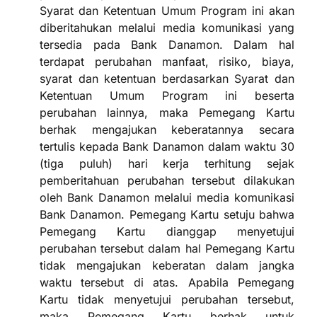
Syarat dan Ketentuan Umum Program ini akan
diberitahukan melalui media komunikasi yang
tersedia pada Bank Danamon. Dalam hal
terdapat perubahan manfaat, risiko, biaya,
syarat dan ketentuan berdasarkan Syarat dan
Ketentuan Umum Program ini beserta
perubahan lainnya, maka Pemegang Kartu
berhak mengajukan keberatannya secara
tertulis kepada Bank Danamon dalam waktu 30
(tiga puluh) hari kerja terhitung sejak
pemberitahuan perubahan tersebut dilakukan
oleh Bank Danamon melalui media komunikasi
Bank Danamon. Pemegang Kartu setuju bahwa
Pemegang Kartu dianggap menyetujui
perubahan tersebut dalam hal Pemegang Kartu
tidak mengajukan keberatan dalam jangka
waktu tersebut di atas. Apabila Pemegang
Kartu tidak menyetujui perubahan tersebut,
maka Pemegang Kartu berhak untuk