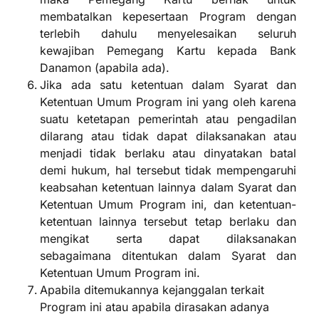
membatalkan kepesertaan Program dengan
terlebih dahulu menyelesaikan seluruh
kewajiban Pemegang Kartu kepada Bank
Danamon (apabila ada).
Jika ada satu ketentuan dalam Syarat dan
Ketentuan Umum Program ini yang oleh karena
suatu ketetapan pemerintah atau pengadilan
dilarang atau tidak dapat dilaksanakan atau
menjadi tidak berlaku atau dinyatakan batal
demi hukum, hal tersebut tidak mempengaruhi
keabsahan ketentuan lainnya dalam Syarat dan
Ketentuan Umum Program ini, dan ketentuan-
ketentuan lainnya tersebut tetap berlaku dan
mengikat serta dapat dilaksanakan
sebagaimana ditentukan dalam Syarat dan
Ketentuan Umum Program ini.
Apabila ditemukannya kejanggalan terkait
Program ini atau apabila dirasakan adanya