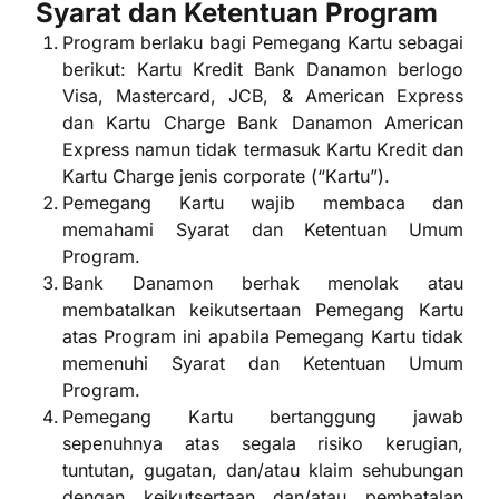
Syarat dan Ketentuan Program
Program berlaku bagi Pemegang Kartu sebagai
berikut: Kartu Kredit Bank Danamon berlogo
Visa, Mastercard, JCB, & American Express
dan Kartu Charge Bank Danamon American
Express namun tidak termasuk Kartu Kredit dan
Kartu Charge jenis corporate (“Kartu”).
Pemegang Kartu wajib membaca dan
memahami Syarat dan Ketentuan Umum
Program.
Bank Danamon berhak menolak atau
membatalkan keikutsertaan Pemegang Kartu
atas Program ini apabila Pemegang Kartu tidak
memenuhi Syarat dan Ketentuan Umum
Program.
Pemegang Kartu bertanggung jawab
sepenuhnya atas segala risiko kerugian,
tuntutan, gugatan, dan/atau klaim sehubungan
dengan keikutsertaan dan/atau pembatalan