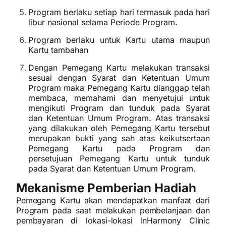
Program berlaku setiap hari termasuk pada hari
libur nasional selama Periode Program.
Program berlaku untuk Kartu utama maupun
Kartu tambahan
Dengan Pemegang Kartu melakukan transaksi
sesuai dengan Syarat dan Ketentuan Umum
Program maka Pemegang Kartu dianggap telah
membaca, memahami dan menyetujui untuk
mengikuti Program dan tunduk pada Syarat
dan Ketentuan Umum Program. Atas transaksi
yang dilakukan oleh Pemegang Kartu tersebut
merupakan bukti yang sah atas keikutsertaan
Pemegang Kartu pada Program dan
persetujuan Pemegang Kartu untuk tunduk
pada Syarat dan Ketentuan Umum Program.
Mekanisme Pemberian Hadiah
Pemegang Kartu akan mendapatkan manfaat dari
Program pada saat melakukan pembelanjaan dan
pembayaran di lokasi-lokasi InHarmony Clinic