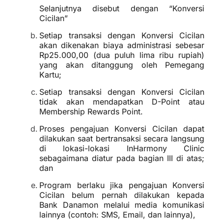
Selanjutnya disebut dengan “Konversi
Cicilan”
Setiap transaksi dengan Konversi Cicilan
akan dikenakan biaya administrasi sebesar
Rp25.000,00 (dua puluh lima ribu rupiah)
yang akan ditanggung oleh Pemegang
Kartu;
Setiap transaksi dengan Konversi Cicilan
tidak akan mendapatkan D-Point atau
Membership Rewards Point.
Proses pengajuan Konversi Cicilan dapat
dilakukan saat bertransaksi secara langsung
di lokasi-lokasi InHarmony Clinic
sebagaimana diatur pada bagian III di atas;
dan
Program berlaku jika pengajuan Konversi
Cicilan belum pernah dilakukan kepada
Bank Danamon melalui media komunikasi
lainnya (contoh: SMS, Email, dan lainnya),