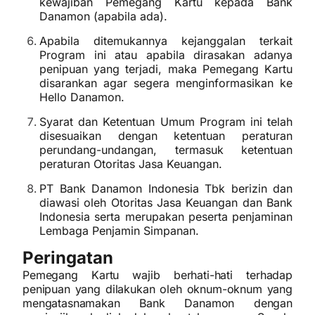
kewajiban Pemegang Kartu kepada Bank
Danamon (apabila ada).
Apabila ditemukannya kejanggalan terkait
Program ini atau apabila dirasakan adanya
penipuan yang terjadi, maka Pemegang Kartu
disarankan agar segera menginformasikan ke
Hello Danamon.
Syarat dan Ketentuan Umum Program ini telah
disesuaikan dengan ketentuan peraturan
perundang-undangan, termasuk ketentuan
peraturan Otoritas Jasa Keuangan.
PT Bank Danamon Indonesia Tbk berizin dan
diawasi oleh Otoritas Jasa Keuangan dan Bank
Indonesia serta merupakan peserta penjaminan
Lembaga Penjamin Simpanan.
Peringatan
Pemegang Kartu wajib berhati-hati terhadap
penipuan yang dilakukan oleh oknum-oknum yang
mengatasnamakan Bank Danamon dengan