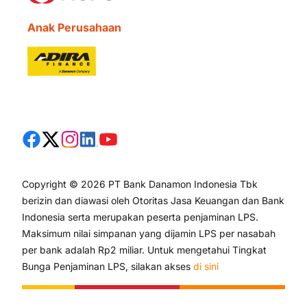
Anak Perusahaan
Copyright © 2026 PT Bank Danamon Indonesia Tbk
berizin dan diawasi oleh Otoritas Jasa Keuangan dan Bank
Indonesia serta merupakan peserta penjaminan LPS.
Maksimum nilai simpanan yang dijamin LPS per nasabah
per bank adalah Rp2 miliar. Untuk mengetahui Tingkat
Bunga Penjaminan LPS, silakan akses
di sini