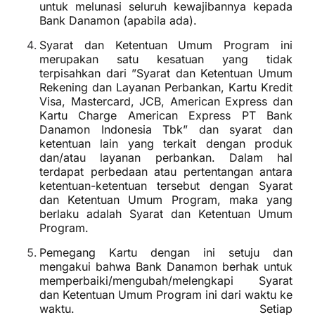
untuk melunasi seluruh kewajibannya kepada
Bank Danamon (apabila ada).
Syarat dan Ketentuan Umum Program ini
merupakan satu kesatuan yang tidak
terpisahkan dari ”Syarat dan Ketentuan Umum
Rekening dan Layanan Perbankan, Kartu Kredit
Visa, Mastercard, JCB, American Express dan
Kartu Charge American Express PT Bank
Danamon Indonesia Tbk” dan syarat dan
ketentuan lain yang terkait dengan produk
dan/atau layanan perbankan. Dalam hal
terdapat perbedaan atau pertentangan antara
ketentuan-ketentuan tersebut dengan Syarat
dan Ketentuan Umum Program, maka yang
berlaku adalah Syarat dan Ketentuan Umum
Program.
Pemegang Kartu dengan ini setuju dan
mengakui bahwa Bank Danamon berhak untuk
memperbaiki/mengubah/melengkapi Syarat
dan Ketentuan Umum Program ini dari waktu ke
waktu. Setiap