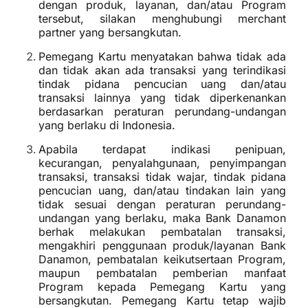
dengan produk, layanan, dan/atau Program
tersebut, silakan menghubungi merchant
partner yang bersangkutan.
Pemegang Kartu menyatakan bahwa tidak ada
dan tidak akan ada transaksi yang terindikasi
tindak pidana pencucian uang dan/atau
transaksi lainnya yang tidak diperkenankan
berdasarkan peraturan perundang-undangan
yang berlaku di Indonesia.
Apabila terdapat indikasi penipuan,
kecurangan, penyalahgunaan, penyimpangan
transaksi, transaksi tidak wajar, tindak pidana
pencucian uang, dan/atau tindakan lain yang
tidak sesuai dengan peraturan perundang-
undangan yang berlaku, maka Bank Danamon
berhak melakukan pembatalan transaksi,
mengakhiri penggunaan produk/layanan Bank
Danamon, pembatalan keikutsertaan Program,
maupun pembatalan pemberian manfaat
Program kepada Pemegang Kartu yang
bersangkutan. Pemegang Kartu tetap wajib