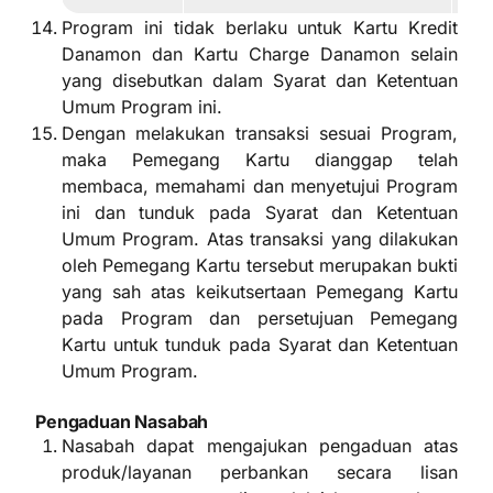
Program ini tidak berlaku untuk Kartu Kredit
Danamon dan Kartu Charge Danamon selain
yang disebutkan dalam Syarat dan Ketentuan
Umum Program ini.
Dengan melakukan transaksi sesuai Program,
maka Pemegang Kartu dianggap telah
membaca, memahami dan menyetujui Program
ini dan tunduk pada Syarat dan Ketentuan
Umum Program. Atas transaksi yang dilakukan
oleh Pemegang Kartu tersebut merupakan bukti
yang sah atas keikutsertaan Pemegang Kartu
pada Program dan persetujuan Pemegang
Kartu untuk tunduk pada Syarat dan Ketentuan
Umum Program.
Pengaduan Nasabah
Nasabah dapat mengajukan pengaduan atas
produk/layanan perbankan secara lisan