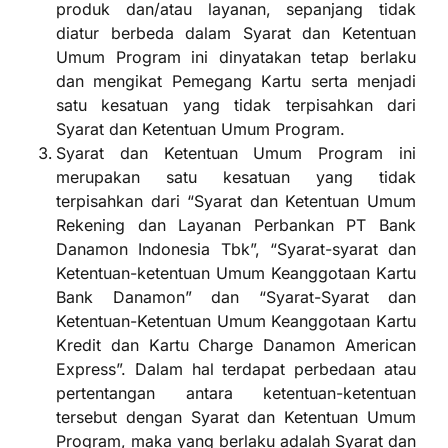
produk dan/atau layanan, sepanjang tidak
diatur berbeda dalam Syarat dan Ketentuan
Umum Program ini dinyatakan tetap berlaku
dan mengikat Pemegang Kartu serta menjadi
satu kesatuan yang tidak terpisahkan dari
Syarat dan Ketentuan Umum Program.
Syarat dan Ketentuan Umum Program ini
merupakan satu kesatuan yang tidak
terpisahkan dari “Syarat dan Ketentuan Umum
Rekening dan Layanan Perbankan PT Bank
Danamon Indonesia Tbk”, “Syarat-syarat dan
Ketentuan-ketentuan Umum Keanggotaan Kartu
Bank Danamon” dan “Syarat-Syarat dan
Ketentuan-Ketentuan Umum Keanggotaan Kartu
Kredit dan Kartu Charge Danamon American
Express”. Dalam hal terdapat perbedaan atau
pertentangan antara ketentuan-ketentuan
tersebut dengan Syarat dan Ketentuan Umum
Program, maka yang berlaku adalah Syarat dan