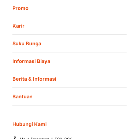
Promo
Karir
Suku Bunga
Informasi Biaya
Berita & Informasi
Bantuan
Hubungi Kami