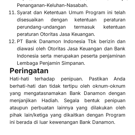
Penanganan-Keluhan-Nasabah.
Syarat dan Ketentuan Umum Program ini telah
disesuaikan dengan ketentuan peraturan
perundang-undangan termasuk ketentuan
peraturan Otoritas Jasa Keuangan.
PT Bank Danamon Indonesia Tbk berizin dan
diawasi oleh Otoritas Jasa Keuangan dan Bank
Indonesia serta merupakan peserta penjaminan
Lembaga Penjamin Simpanan.
Peringatan
Hati-hati terhadap penipuan. Pastikan Anda
berhati-hati dan tidak tertipu oleh oknum-oknum
yang mengatasnamakan Bank Danamon dengan
menjanjikan Hadiah. Segala bentuk penipuan
ataupun perbuatan lainnya yang dilakukan oleh
pihak lain/ketiga yang dikaitkan dengan Program
ini berada di luar kewenangan Bank Danamon.