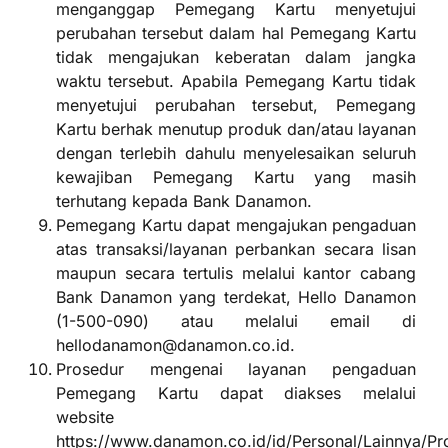
menganggap Pemegang Kartu menyetujui
perubahan tersebut dalam hal Pemegang Kartu
tidak mengajukan keberatan dalam jangka
waktu tersebut. Apabila Pemegang Kartu tidak
menyetujui perubahan tersebut, Pemegang
Kartu berhak menutup produk dan/atau layanan
dengan terlebih dahulu menyelesaikan seluruh
kewajiban Pemegang Kartu yang masih
terhutang kepada Bank Danamon.
Pemegang Kartu dapat mengajukan pengaduan
atas transaksi/layanan perbankan secara lisan
maupun secara tertulis melalui kantor cabang
Bank Danamon yang terdekat, Hello Danamon
(1-500-090) atau melalui email di
hellodanamon@danamon.co.id.
Prosedur mengenai layanan pengaduan
Pemegang Kartu dapat diakses melalui
website
https://www.danamon.co.id/id/Personal/Lainnya/Pr