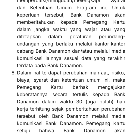
memperbaiki/mengubah/melengkapi Syarat
dan Ketentuan Umum Program ini. Untuk
keperluan tersebut, Bank Danamon akan
memberitahukan kepada Pemegang Kartu
dalam jangka waktu yang wajar atau yang
ditetapkan dalam peraturan perundang-
undangan yang berlaku melalui kantor-kantor
cabang Bank Danamon dan/atau melalui media
komunikasi lainnya sesuai data yang terakhir
terdata pada Bank Danamon.
Dalam hal terdapat perubahan manfaat, risiko,
biaya, syarat dan ketentuan umum ini, maka
Pemegang Kartu berhak mengajukan
keberatannya secara tertulis kepada Bank
Danamon dalam waktu 30 (tiga puluh) hari
kerja terhitung sejak pemberitahuan perubahan
tersebut oleh Bank Danamon melalui media
komunikasi Bank Danamon. Pemegang Kartu
setuju bahwa Bank Danamon akan