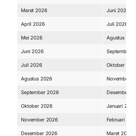
Maret 2026
Juni 2026
April 2026
Juli 2026
Mei 2026
Agustus 202
Juni 2026
September 
Juli 2026
Oktober 202
Agustus 2026
November 2
September 2026
Desember 2
Oktober 2026
Januari 202
November 2026
Februari 202
Desember 2026
Maret 2027