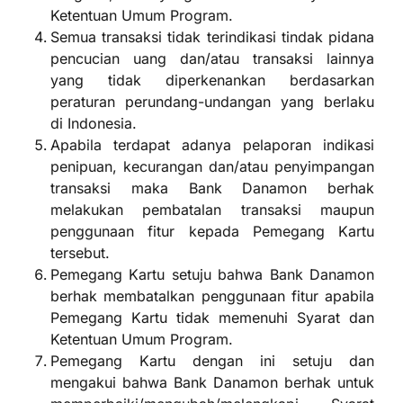
Ketentuan Umum Program.
Semua transaksi tidak terindikasi tindak pidana
pencucian uang dan/atau transaksi lainnya
yang tidak diperkenankan berdasarkan
peraturan perundang-undangan yang berlaku
di Indonesia.
Apabila terdapat adanya pelaporan indikasi
penipuan, kecurangan dan/atau penyimpangan
transaksi maka Bank Danamon berhak
melakukan pembatalan transaksi maupun
penggunaan fitur kepada Pemegang Kartu
tersebut.
Pemegang Kartu setuju bahwa Bank Danamon
berhak membatalkan penggunaan fitur apabila
Pemegang Kartu tidak memenuhi Syarat dan
Ketentuan Umum Program.
Pemegang Kartu dengan ini setuju dan
mengakui bahwa Bank Danamon berhak untuk