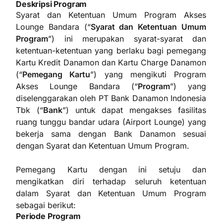
Deskripsi Program
Syarat dan Ketentuan Umum Program Akses
Lounge Bandara (“
Syarat dan Ketentuan Umum
Program
”) ini merupakan syarat-syarat dan
ketentuan-ketentuan yang berlaku bagi pemegang
Kartu Kredit Danamon dan Kartu Charge Danamon
(“
Pemegang Kartu
”) yang mengikuti Program
Akses Lounge Bandara (“
Program
”) yang
diselenggarakan oleh PT Bank Danamon Indonesia
Tbk (“
Bank
”) untuk dapat mengakses fasilitas
ruang tunggu bandar udara (Airport Lounge) yang
bekerja sama dengan Bank Danamon sesuai
dengan Syarat dan Ketentuan Umum Program.
Pemegang Kartu dengan ini setuju dan
mengikatkan diri terhadap seluruh ketentuan
dalam Syarat dan Ketentuan Umum Program
sebagai berikut:
Periode Program