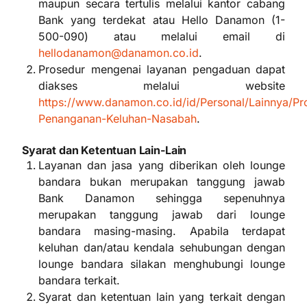
maupun secara tertulis melalui kantor cabang
Bank yang terdekat atau Hello Danamon (1-
500-090) atau melalui email di
hellodanamon@danamon.co.id
.
Prosedur mengenai layanan pengaduan dapat
diakses melalui website
https://www.danamon.co.id/id/Personal/Lainnya/Pr
Penanganan-Keluhan-Nasabah
.
Syarat dan Ketentuan Lain-Lain
Layanan dan jasa yang diberikan oleh lounge
bandara bukan merupakan tanggung jawab
Bank Danamon sehingga sepenuhnya
merupakan tanggung jawab dari lounge
bandara masing-masing. Apabila terdapat
keluhan dan/atau kendala sehubungan dengan
lounge bandara silakan menghubungi lounge
bandara terkait.
Syarat dan ketentuan lain yang terkait dengan