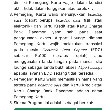
dimiliki Pemegang Kartu wajib dalam kondisi
aktif, tidak dalam tunggakan atau terblokir.
Pemegang Kartu wajib menunjukkan
boarding
(dapat berupa
fisik atau
pass
boarding pass
elektonik) dan Kartu Kredit atau Kartu Charge
Bank Danamon yang sah pada saat
penggunaan akses Airport Lounge dimana
Pemegang Kartu wajib melakukan transaksi
pada mesin
(EDC)
Electronic Data Capture
sebesar Rp100 (seratus rupiah) atau
menggunakan tanda tangan pada manual slip
lounge sebagai tanda bukti akses
Airport Lounge
apabila layanan EDC sedang tidak tersedia.
Pemegang Kartu wajib memastikan nama yang
tertera pada
dan Kartu Kredit atau
boarding pass
Kartu Charge Bank Danamon adalah nama
Pemegang Kartu.
Skema Program ini adalah sebagai berikut: