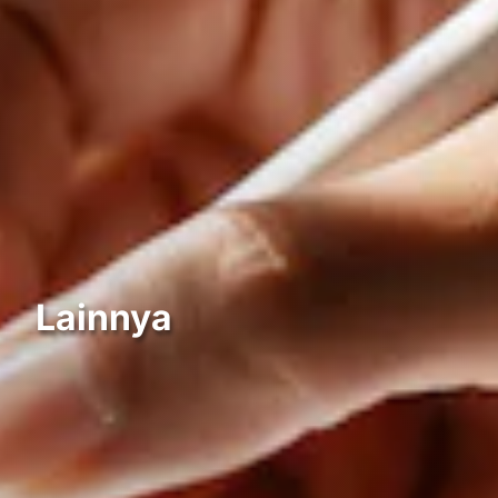
Lainnya