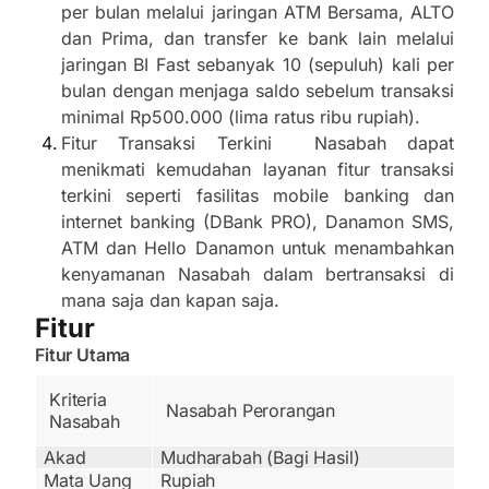
per bulan melalui jaringan ATM Bersama, ALTO
dan Prima, dan transfer ke bank lain melalui
jaringan BI Fast sebanyak 10 (sepuluh) kali per
bulan dengan menjaga saldo sebelum transaksi
minimal Rp500.000 (lima ratus ribu rupiah).
Fitur Transaksi Terkini Nasabah dapat
menikmati kemudahan layanan fitur transaksi
terkini seperti fasilitas mobile banking dan
internet banking (DBank PRO), Danamon SMS,
ATM dan Hello Danamon untuk menambahkan
kenyamanan Nasabah dalam bertransaksi di
mana saja dan kapan saja.
Fitur
Fitur Utama
Kriteria
Nasabah Perorangan
Nasabah
Akad
Mudharabah (Bagi Hasil)
Mata Uang
Rupiah