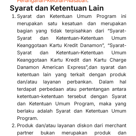
Penanganan-Keluhan-Nasabah
.
Syarat dan Ketentuan Lain
Syarat dan Ketentuan Umum Program ini
merupakan satu kesatuan dan merupakan
bagian yang tidak terpisahkan dari “Syarat-
Syarat dan Ketentuan-Ketentuan Umum
Keanggotaan Kartu Kredit Danamon”, “Syarat-
Syarat dan Ketentuan-Ketentuan Umum
Keanggotaan Kartu Kredit dan Kartu Charge
Danamon American Express”,dan syarat dan
ketentuan lain yang terkait dengan produk
dan/atau layanan perbankan. Dalam hal
terdapat perbedaan atau pertentangan antara
ketentuan-ketentuan tersebut dengan Syarat
dan Ketentuan Umum Program, maka yang
berlaku adalah Syarat dan Ketentuan Umum
Program.
Produk dan/atau layanan diskon dari merchant
partner bukan merupakan produk dan