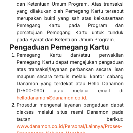
dan Ketentuan Umum Program. Atas transaksi
yang dilakukan oleh Pemegang Kartu tersebut
merupakan bukti yang sah atas keikutsertaan
Pemegang Kartu pada Program dan
persetujuan Pemegang Kartu untuk tunduk
pada Syarat dan Ketentuan Umum Program.
Pengaduan Pemegang Kartu
Pemegang Kartu dan/atau perwakilan
Pemegang Kartu dapat mengajukan pengaduan
atas transaksi/layanan perbankan secara lisan
maupun secara tertulis melalui kantor cabang
Danamon yang terdekat atau Hello Danamon
(1-500-090) atau melalui email di
hellodanamon@danamon.co.id
.
Prosedur mengenai layanan pengaduan dapat
diakses melalui situs resmi Danamon pada
tautan berikut:
www.danamon.co.id/Personal/Lainnya/Proses-