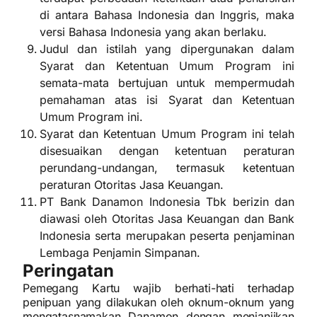
di antara Bahasa Indonesia dan Inggris, maka
versi Bahasa Indonesia yang akan berlaku.
Judul dan istilah yang dipergunakan dalam
Syarat dan Ketentuan Umum Program ini
semata-mata bertujuan untuk mempermudah
pemahaman atas isi Syarat dan Ketentuan
Umum Program ini.
Syarat dan Ketentuan Umum Program ini telah
disesuaikan dengan ketentuan peraturan
perundang-undangan, termasuk ketentuan
peraturan Otoritas Jasa Keuangan.
PT Bank Danamon Indonesia Tbk berizin dan
diawasi oleh Otoritas Jasa Keuangan dan Bank
Indonesia serta merupakan peserta penjaminan
Lembaga Penjamin Simpanan.
Peringatan
Pemegang Kartu wajib berhati-hati terhadap
penipuan yang dilakukan oleh oknum-oknum yang
mengatasnamakan Danamon dengan menjanjikan