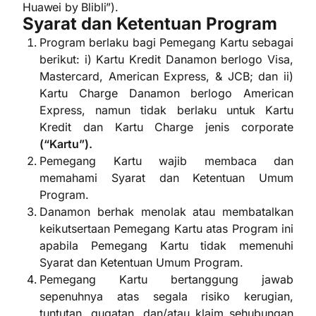
Huawei by Blibli”).
Syarat dan Ketentuan Program
Program berlaku bagi Pemegang Kartu sebagai
berikut: i) Kartu Kredit Danamon berlogo Visa,
Mastercard, American Express, & JCB; dan ii)
Kartu Charge Danamon berlogo American
Express, namun tidak berlaku untuk Kartu
Kredit dan Kartu Charge jenis corporate
(“Kartu”).
Pemegang Kartu wajib membaca dan
memahami Syarat dan Ketentuan Umum
Program.
Danamon berhak menolak atau membatalkan
keikutsertaan Pemegang Kartu atas Program ini
apabila Pemegang Kartu tidak memenuhi
Syarat dan Ketentuan Umum Program.
Pemegang Kartu bertanggung jawab
sepenuhnya atas segala risiko kerugian,
tuntutan, gugatan, dan/atau klaim sehubungan