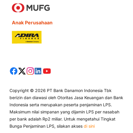
Anak Perusahaan
Copyright © 2026 PT Bank Danamon Indonesia Tbk
berizin dan diawasi oleh Otoritas Jasa Keuangan dan Bank
Indonesia serta merupakan peserta penjaminan LPS.
Maksimum nilai simpanan yang dijamin LPS per nasabah
per bank adalah Rp2 miliar. Untuk mengetahui Tingkat
Bunga Penjaminan LPS, silakan akses
di sini