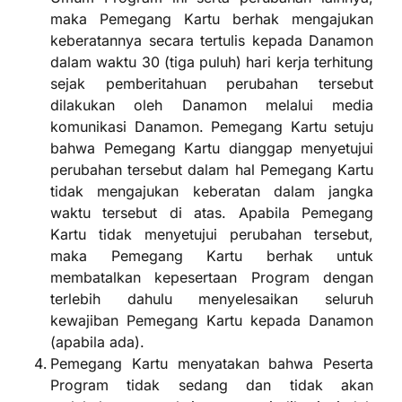
maka Pemegang Kartu berhak mengajukan
keberatannya secara tertulis kepada Danamon
dalam waktu 30 (tiga puluh) hari kerja terhitung
sejak pemberitahuan perubahan tersebut
dilakukan oleh Danamon melalui media
komunikasi Danamon. Pemegang Kartu setuju
bahwa Pemegang Kartu dianggap menyetujui
perubahan tersebut dalam hal Pemegang Kartu
tidak mengajukan keberatan dalam jangka
waktu tersebut di atas. Apabila Pemegang
Kartu tidak menyetujui perubahan tersebut,
maka Pemegang Kartu berhak untuk
membatalkan kepesertaan Program dengan
terlebih dahulu menyelesaikan seluruh
kewajiban Pemegang Kartu kepada Danamon
(apabila ada).
Pemegang Kartu menyatakan bahwa Peserta
Program tidak sedang dan tidak akan