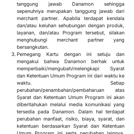
tanggung jawab Danamon sehingga
sepenuhnya merupakan tanggung jawab dari
merchant partner. Apabila terdapat kendala
dan/atau keluhan sehubungan dengan produk,
layanan, dan/atau Program tersebut, silakan
menghubungi merchant partner yang
bersangkutan.
Pemegang Kartu dengan ini setuju dan
mengakui bahwa Danamon berhak untuk
memperbaiki/mengubah/melengkapi Syarat
dan Ketentuan Umum Program ini dari waktu ke
waktu. Setiap
perubahan/penambahan/pembaharuan atas
Syarat dan Ketentuan Umum Program ini akan
diberitahukan melalui media komunikasi yang
tersedia pada Danamon. Dalam hal terdapat
perubahan manfaat, risiko, biaya, syarat, dan
ketentuan berdasarkan Syarat dan Ketentuan
Umum Program ini serta perubahan lainnya,