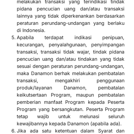
melakukan transaksi yang terindikasi tindak
pidana pencucian uang dan/atau transaksi
lainnya yang tidak diperkenankan berdasarkan
peraturan perundang-undangan yang berlaku
di Indonesia.
Apabila terdapat indikasi penipuan,
kecurangan, penyalahgunaan, penyimpangan
transaksi, transaksi tidak wajar, tindak pidana
pencucian uang dan/atau tindakan yang tidak
sesuai dengan peraturan perundang-undangan,
maka Danamon berhak melakukan pembatalan
transaksi, mengakhiri penggunaan
produk/layanan Danamon, pembatalan
keikutsertaan Program, maupun pembatalan
pemberian manfaat Program kepada Peserta
Program yang bersangkutan. Peserta Program
tetap wajib untuk melunasi seluruh
kewajibannya kepada Danamon (apabila ada).
Jika ada satu ketentuan dalam Syarat dan