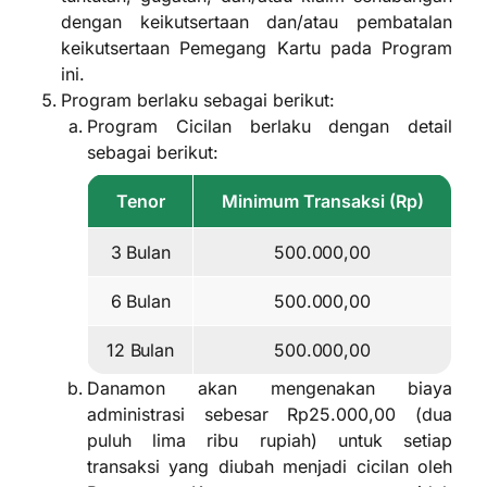
dengan keikutsertaan dan/atau pembatalan
keikutsertaan Pemegang Kartu pada Program
ini.
Program berlaku sebagai berikut:
Program Cicilan berlaku dengan detail
sebagai berikut:
Tenor
Minimum Transaksi (Rp)
3 Bulan
500.000,00
6 Bulan
500.000,00
12 Bulan
500.000,00
Danamon akan mengenakan biaya
administrasi sebesar Rp25.000,00 (dua
puluh lima ribu rupiah) untuk setiap
transaksi yang diubah menjadi cicilan oleh