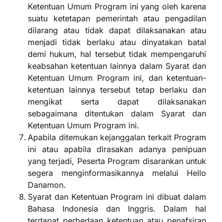
Ketentuan Umum Program ini yang oleh karena
suatu ketetapan pemerintah atau pengadilan
dilarang atau tidak dapat dilaksanakan atau
menjadi tidak berlaku atau dinyatakan batal
demi hukum, hal tersebut tidak mempengaruhi
keabsahan ketentuan lainnya dalam Syarat dan
Ketentuan Umum Program ini, dan ketentuan-
ketentuan lainnya tersebut tetap berlaku dan
mengikat serta dapat dilaksanakan
sebagaimana ditentukan dalam Syarat dan
Ketentuan Umum Program ini.
Apabila ditemukan kejanggalan terkait Program
ini atau apabila dirasakan adanya penipuan
yang terjadi, Peserta Program disarankan untuk
segera menginformasikannya melalui Hello
Danamon.
Syarat dan Ketentuan Program ini dibuat dalam
Bahasa Indonesia dan Inggris. Dalam hal
terdapat perbedaan ketentuan atau penafsiran