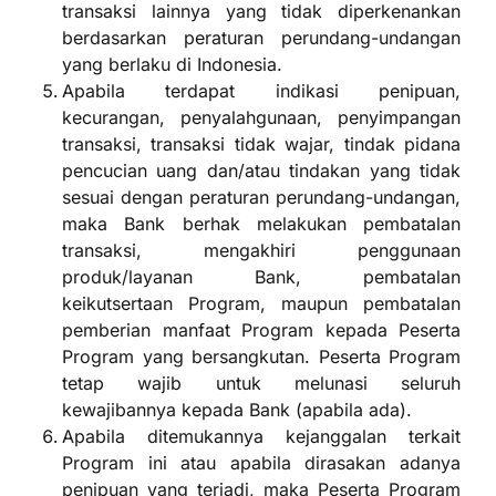
transaksi lainnya yang tidak diperkenankan
berdasarkan peraturan perundang-undangan
yang berlaku di Indonesia.
Apabila terdapat indikasi penipuan,
kecurangan, penyalahgunaan, penyimpangan
transaksi, transaksi tidak wajar, tindak pidana
pencucian uang dan/atau tindakan yang tidak
sesuai dengan peraturan perundang-undangan,
maka Bank berhak melakukan pembatalan
transaksi, mengakhiri penggunaan
produk/layanan Bank, pembatalan
keikutsertaan Program, maupun pembatalan
pemberian manfaat Program kepada Peserta
Program yang bersangkutan. Peserta Program
tetap wajib untuk melunasi seluruh
kewajibannya kepada Bank (apabila ada).
Apabila ditemukannya kejanggalan terkait
Program ini atau apabila dirasakan adanya
penipuan yang terjadi, maka Peserta Program