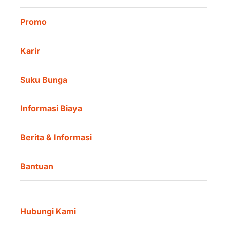
Promo
Karir
Suku Bunga
Informasi Biaya
Berita & Informasi
Bantuan
Hubungi Kami