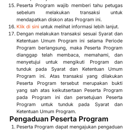
Peserta Program wajib memberi tahu petugas
sebelum melakukan transaksi untuk
mendapatkan diskon atas Program ini.
Klik di sini
untuk melihat informasi lebih lanjut.
Dengan melakukan transaksi sesuai Syarat dan
Ketentuan Umum Program ini selama Periode
Program berlangsung, maka Peserta Program
dianggap telah membaca, memahami, dan
menyetujui untuk mengikuti Program dan
tunduk pada Syarat dan Ketentuan Umum
Program ini. Atas transaksi yang dilakukan
Peserta Program tersebut merupakan bukti
yang sah atas keikutsertaan Peserta Program
pada Program ini dan persetujuan Peserta
Program untuk tunduk pada Syarat dan
Ketentuan Umum Program.
Pengaduan Peserta Program
Peserta Program dapat mengajukan pengaduan