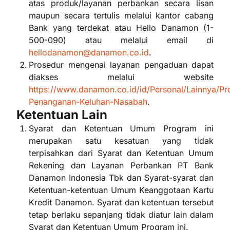
atas produk/layanan perbankan secara lisan
maupun secara tertulis melalui kantor cabang
Bank yang terdekat atau Hello Danamon (1-
500-090) atau melalui email di
hellodanamon@danamon.co.id
.
Prosedur mengenai layanan pengaduan dapat
diakses melalui website
https://www.danamon.co.id/id/Personal/Lainnya/Pr
Penanganan-Keluhan-Nasabah
.
Ketentuan Lain
Syarat dan Ketentuan Umum Program ini
merupakan satu kesatuan yang tidak
terpisahkan dari Syarat dan Ketentuan Umum
Rekening dan Layanan Perbankan PT Bank
Danamon Indonesia Tbk dan Syarat-syarat dan
Ketentuan-ketentuan Umum Keanggotaan Kartu
Kredit Danamon. Syarat dan ketentuan tersebut
tetap berlaku sepanjang tidak diatur lain dalam
Syarat dan Ketentuan Umum Program ini.