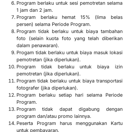
Program berlaku untuk sesi pemotretan selama
1 jam dan 2 jam.
Program berlaku hemat 15% (lima belas
persen) selama Periode Program.
Program tidak berlaku untuk biaya tambahan
foto (selain kuota foto yang telah diberikan
dalam penawaran).
Progam tidak berlaku untuk biaya masuk lokasi
pemotretan (jika diperlukan).
Program tidak berlaku untuk biaya izin
pemotretan (jika diperlukan).
Program tidak berlaku untuk biaya transportasi
fotografer (jika diperlukan).
Program berlaku setiap hari selama Periode
Program.
Program tidak dapat digabung dengan
program dan/atau promo lainnya.
Peserta Program harus menggunakan Kartu
untuk pembayaran.