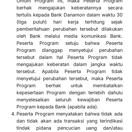
Umum Program ini, maka Peserta Program
berhak mengajukan keberatannya secara
tertulis kepada Bank Danamon dalam waktu 30
(tiga puluh) hari kerja terhitung sejak
pemberitahuan perubahan tersebut dilakukan
oleh Bank melalui media komunikasi Bank.
Peserta Program setuju bahwa Peserta
Program dianggap menyetujui perubahan
tersebut dalam hal Peserta Program tidak
mengajukan keberatan dalam jangka waktu
tersebut. Apabila Peserta Program tidak
menyetujui perubahan tersebut, maka Peserta
Program berhak untuk membatalkan
kepesertaan Program dengan terlebih dahulu
menyelesaikan seluruh kewajiban Peserta
Program kepada Bank (apabila ada).
Peserta Program menyatakan bahwa tidak ada
dan tidak akan ada transaksi yang terindikasi
tindak pidana pencucian uang dan/atau