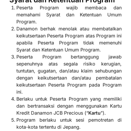
Peserta Program wajib membaca dan
memahami Syarat dan Ketentuan Umum
Program.
Danamon berhak menolak atau membatalkan
keikutsertaan Peserta Program atas Program ini
apabila Peserta Program tidak memenuhi
Syarat dan Ketentuan Umum Program.
Peserta Program bertanggung jawab
sepenuhnya atas segala risiko kerugian,
tuntutan, gugatan, dan/atau klaim sehubungan
dengan keikutsertaan dan/atau pembatalan
keikutsertaan Peserta Program pada Program
ini.
Berlaku untuk Peserta Program yang memiliki
dan bertransaksi dengan menggunakan Kartu
Kredit Danamon JCB Precious (“
Kartu
”).
Program berlaku untuk sesi pemotretan di
kota-kota tertentu di Jepang.