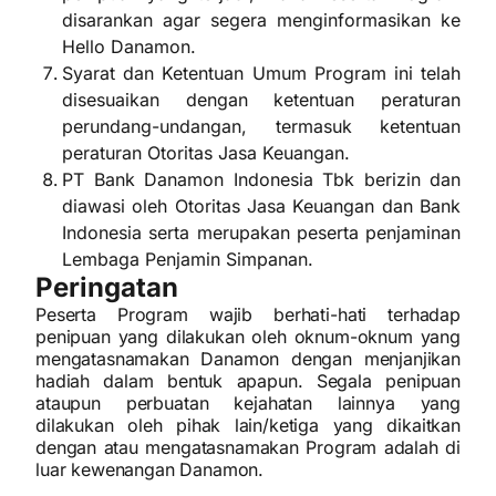
disarankan agar segera menginformasikan ke
Hello Danamon.
Syarat dan Ketentuan Umum Program ini telah
disesuaikan dengan ketentuan peraturan
perundang-undangan, termasuk ketentuan
peraturan Otoritas Jasa Keuangan.
PT Bank Danamon Indonesia Tbk berizin dan
diawasi oleh Otoritas Jasa Keuangan dan Bank
Indonesia serta merupakan peserta penjaminan
Lembaga Penjamin Simpanan.
Peringatan
Peserta Program wajib berhati-hati terhadap
penipuan yang dilakukan oleh oknum-oknum yang
mengatasnamakan Danamon dengan menjanjikan
hadiah dalam bentuk apapun. Segala penipuan
ataupun perbuatan kejahatan lainnya yang
dilakukan oleh pihak lain/ketiga yang dikaitkan
dengan atau mengatasnamakan Program adalah di
luar kewenangan Danamon.