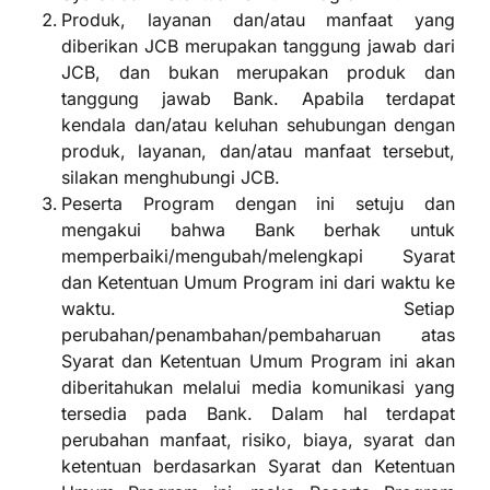
Produk, layanan dan/atau manfaat yang
diberikan JCB merupakan tanggung jawab dari
JCB, dan bukan merupakan produk dan
tanggung jawab Bank. Apabila terdapat
kendala dan/atau keluhan sehubungan dengan
produk, layanan, dan/atau manfaat tersebut,
silakan menghubungi JCB.
Peserta Program dengan ini setuju dan
mengakui bahwa Bank berhak untuk
memperbaiki/mengubah/melengkapi Syarat
dan Ketentuan Umum Program ini dari waktu ke
waktu. Setiap
perubahan/penambahan/pembaharuan atas
Syarat dan Ketentuan Umum Program ini akan
diberitahukan melalui media komunikasi yang
tersedia pada Bank. Dalam hal terdapat
perubahan manfaat, risiko, biaya, syarat dan
ketentuan berdasarkan Syarat dan Ketentuan