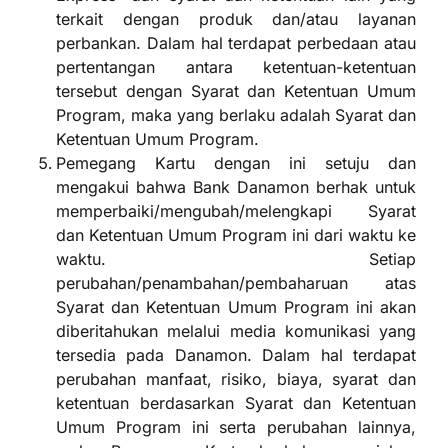
terkait dengan produk dan/atau layanan
perbankan. Dalam hal terdapat perbedaan atau
pertentangan antara ketentuan-ketentuan
tersebut dengan Syarat dan Ketentuan Umum
Program, maka yang berlaku adalah Syarat dan
Ketentuan Umum Program.
Pemegang Kartu dengan ini setuju dan
mengakui bahwa Bank Danamon berhak untuk
memperbaiki/mengubah/melengkapi Syarat
dan Ketentuan Umum Program ini dari waktu ke
waktu. Setiap
perubahan/penambahan/pembaharuan atas
Syarat dan Ketentuan Umum Program ini akan
diberitahukan melalui media komunikasi yang
tersedia pada Danamon. Dalam hal terdapat
perubahan manfaat, risiko, biaya, syarat dan
ketentuan berdasarkan Syarat dan Ketentuan
Umum Program ini serta perubahan lainnya,