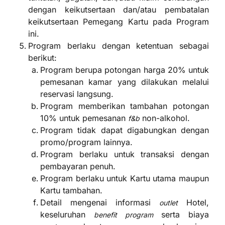
dengan keikutsertaan dan/atau pembatalan
keikutsertaan Pemegang Kartu pada Program
ini.
Program berlaku dengan ketentuan sebagai
berikut:
Program berupa potongan harga 20% untuk
pemesanan kamar yang dilakukan melalui
reservasi langsung.
Program memberikan tambahan potongan
10% untuk pemesanan
non-alkohol.
f&b
Program tidak dapat digabungkan dengan
promo/program lainnya.
Program berlaku untuk transaksi dengan
pembayaran penuh.
Program berlaku untuk Kartu utama maupun
Kartu tambahan.
Detail mengenai informasi
Hotel,
outlet
keseluruhan
serta biaya
benefit program