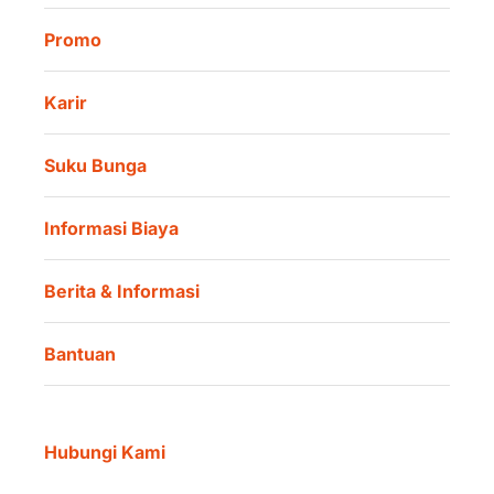
Promo
Karir
Suku Bunga
Informasi Biaya
Berita & Informasi
Bantuan
Hubungi Kami