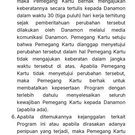
maka Pemegang Kartu berhak mengajukan
keberatannya secara tertulis kepada Danamon
dalam waktu 30 (tiga puluh) hari kerja terhitung
sejak pemberitahuan perubahan tersebut
dilakukan oleh Danamon melalui media
komunikasi Danamon. Pemegang Kartu setuju
bahwa Pemegang Kartu dianggap menyetujui
perubahan tersebut dalam hal Pemegang Kartu
tidak mengajukan keberatan dalam jangka
waktu tersebut di atas. Apabila Pemegang
Kartu tidak menyetujui perubahan tersebut,
maka Pemegang Kartu berhak untuk
membatalkan kepesertaan Program dengan
terlebih dahulu menyelesaikan seluruh
kewajiban Pemegang Kartu kepada Danamon
(apabila ada).
Apabila ditemukannya kejanggalan terkait
Program ini atau apabila dirasakan adanya
penipuan yang terjadi, maka Pemegang Kartu