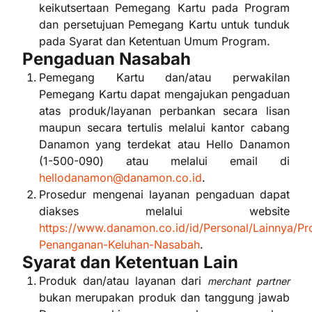
keikutsertaan Pemegang Kartu pada Program
dan persetujuan Pemegang Kartu untuk tunduk
pada Syarat dan Ketentuan Umum Program.
Pengaduan Nasabah
Pemegang Kartu dan/atau perwakilan
Pemegang Kartu dapat mengajukan pengaduan
atas produk/layanan perbankan secara lisan
maupun secara tertulis melalui kantor cabang
Danamon yang terdekat atau Hello Danamon
(1-500-090) atau melalui email di
hellodanamon@danamon.co.id
.
Prosedur mengenai layanan pengaduan dapat
diakses melalui website
https://www.danamon.co.id/id/Personal/Lainnya/Pr
Penanganan-Keluhan-Nasabah
.
Syarat dan Ketentuan Lain
Produk dan/atau layanan dari
merchant partner
bukan merupakan produk dan tanggung jawab