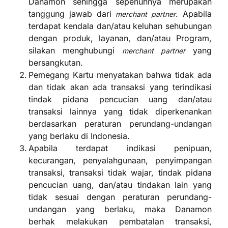
Danamon sehingga sepenuhnya merupakan
tanggung jawab dari
. Apabila
merchant partner
terdapat kendala dan/atau keluhan sehubungan
dengan produk, layanan, dan/atau Program,
silakan menghubungi
yang
merchant partner
bersangkutan.
Pemegang Kartu menyatakan bahwa tidak ada
dan tidak akan ada transaksi yang terindikasi
tindak pidana pencucian uang dan/atau
transaksi lainnya yang tidak diperkenankan
berdasarkan peraturan perundang-undangan
yang berlaku di Indonesia.
Apabila terdapat indikasi penipuan,
kecurangan, penyalahgunaan, penyimpangan
transaksi, transaksi tidak wajar, tindak pidana
pencucian uang, dan/atau tindakan lain yang
tidak sesuai dengan peraturan perundang-
undangan yang berlaku, maka Danamon
berhak melakukan pembatalan transaksi,