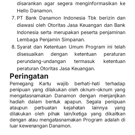
disarankan agar segera menginformasikan ke
Hello Danamon.
PT Bank Danamon Indonesia Tbk berizin dan
diawasi oleh Otoritas Jasa Keuangan dan Bank
Indonesia serta merupakan peserta penjaminan
Lembaga Penjamin Simpanan.
Syarat dan Ketentuan Umum Program ini telah
disesuaikan dengan ketentuan peraturan
perundang-undangan termasuk ketentuan
peraturan Otoritas Jasa Keuangan.
Peringatan
Pemegang Kartu wajib berhati-hati terhadap
penipuan yang dilakukan oleh oknum-oknum yang
mengatasnamakan Danamon dengan menjanjikan
hadiah dalam bentuk apapun. Segala penipuan
ataupun perbuatan kejahatan lainnya yang
dilakukan oleh pihak lain/ketiga yang dikaitkan
dengan atau mengatasnamakan Program adalah di
luar kewenangan Danamon.