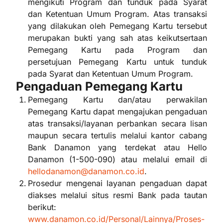
mengikuti Program dan tunduk pada Syarat
dan Ketentuan Umum Program. Atas transaksi
yang dilakukan oleh Pemegang Kartu tersebut
merupakan bukti yang sah atas keikutsertaan
Pemegang Kartu pada Program dan
persetujuan Pemegang Kartu untuk tunduk
pada Syarat dan Ketentuan Umum Program.
Pengaduan Pemegang Kartu
Pemegang Kartu dan/atau perwakilan
Pemegang Kartu dapat mengajukan pengaduan
atas transaksi/layanan perbankan secara lisan
maupun secara tertulis melalui kantor cabang
Bank Danamon yang terdekat atau Hello
Danamon (1-500-090) atau melalui email di
hellodanamon@danamon.co.id
.
Prosedur mengenai layanan pengaduan dapat
diakses melalui situs resmi Bank pada tautan
berikut:
www.danamon.co.id/Personal/Lainnya/Proses-