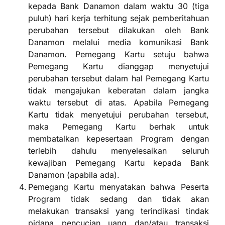
kepada Bank Danamon dalam waktu 30 (tiga
puluh) hari kerja terhitung sejak pemberitahuan
perubahan tersebut dilakukan oleh Bank
Danamon melalui media komunikasi Bank
Danamon. Pemegang Kartu setuju bahwa
Pemegang Kartu dianggap menyetujui
perubahan tersebut dalam hal Pemegang Kartu
tidak mengajukan keberatan dalam jangka
waktu tersebut di atas. Apabila Pemegang
Kartu tidak menyetujui perubahan tersebut,
maka Pemegang Kartu berhak untuk
membatalkan kepesertaan Program dengan
terlebih dahulu menyelesaikan seluruh
kewajiban Pemegang Kartu kepada Bank
Danamon (apabila ada).
Pemegang Kartu menyatakan bahwa Peserta
Program tidak sedang dan tidak akan
melakukan transaksi yang terindikasi tindak
pidana pencucian uang dan/atau transaksi