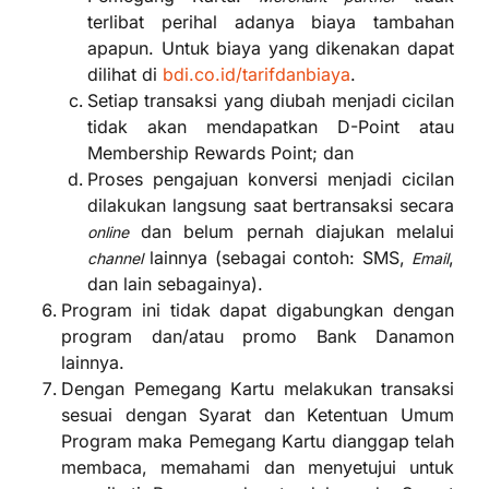
terlibat perihal adanya biaya tambahan
apapun. Untuk biaya yang dikenakan dapat
dilihat di
bdi.co.id/tarifdanbiaya
.
Setiap transaksi yang diubah menjadi cicilan
tidak akan mendapatkan D-Point atau
Membership Rewards Point; dan
Proses pengajuan konversi menjadi cicilan
dilakukan langsung saat bertransaksi secara
dan belum pernah diajukan melalui
online
lainnya (sebagai contoh: SMS,
,
channel
Email
dan lain sebagainya).
Program ini tidak dapat digabungkan dengan
program dan/atau promo Bank Danamon
lainnya.
Dengan Pemegang Kartu melakukan transaksi
sesuai dengan Syarat dan Ketentuan Umum
Program maka Pemegang Kartu dianggap telah
membaca, memahami dan menyetujui untuk