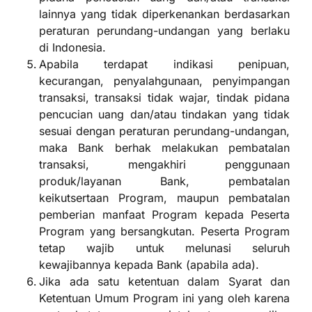
lainnya yang tidak diperkenankan berdasarkan
peraturan perundang-undangan yang berlaku
di Indonesia.
Apabila terdapat indikasi penipuan,
kecurangan, penyalahgunaan, penyimpangan
transaksi, transaksi tidak wajar, tindak pidana
pencucian uang dan/atau tindakan yang tidak
sesuai dengan peraturan perundang-undangan,
maka Bank berhak melakukan pembatalan
transaksi, mengakhiri penggunaan
produk/layanan Bank, pembatalan
keikutsertaan Program, maupun pembatalan
pemberian manfaat Program kepada Peserta
Program yang bersangkutan. Peserta Program
tetap wajib untuk melunasi seluruh
kewajibannya kepada Bank (apabila ada).
Jika ada satu ketentuan dalam Syarat dan
Ketentuan Umum Program ini yang oleh karena