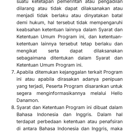
suatu ketetapan pemerintah atau pengadilan
dilarang atau tidak dapat dilaksanakan atau
menjadi tidak berlaku atau dinyatakan batal
demi hukum, hal tersebut tidak mempengaruhi
keabsahan ketentuan lainnya dalam Syarat dan
Ketentuan Umum Program ini, dan ketentuan-
ketentuan lainnya tersebut tetap berlaku dan
mengikat serta dapat dilaksanakan
sebagaimana ditentukan dalam Syarat dan
Ketentuan Umum Program ini.
Apabila ditemukan kejanggalan terkait Program
ini atau apabila dirasakan adanya penipuan
yang terjadi, Peserta Program disarankan untuk
segera menginformasikannya melalui Hello
Danamon.
Syarat dan Ketentuan Program ini dibuat dalam
Bahasa Indonesia dan Inggris. Dalam hal
terdapat perbedaan ketentuan atau penafsiran
di antara Bahasa Indonesia dan Inggris, maka