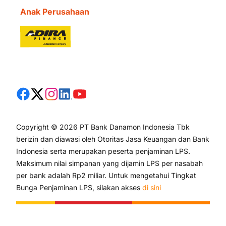
Anak Perusahaan
Copyright © 2026 PT Bank Danamon Indonesia Tbk
berizin dan diawasi oleh Otoritas Jasa Keuangan dan Bank
Indonesia serta merupakan peserta penjaminan LPS.
Maksimum nilai simpanan yang dijamin LPS per nasabah
per bank adalah Rp2 miliar. Untuk mengetahui Tingkat
Bunga Penjaminan LPS, silakan akses
di sini