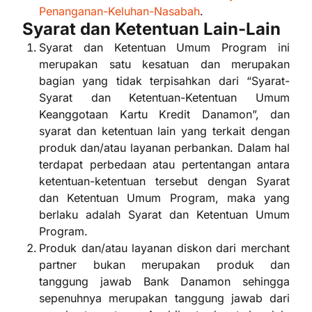
Penanganan-Keluhan-Nasabah
.
Syarat dan Ketentuan Lain-Lain
Syarat dan Ketentuan Umum Program ini
merupakan satu kesatuan dan merupakan
bagian yang tidak terpisahkan dari “Syarat-
Syarat dan Ketentuan-Ketentuan Umum
Keanggotaan Kartu Kredit Danamon”, dan
syarat dan ketentuan lain yang terkait dengan
produk dan/atau layanan perbankan. Dalam hal
terdapat perbedaan atau pertentangan antara
ketentuan-ketentuan tersebut dengan Syarat
dan Ketentuan Umum Program, maka yang
berlaku adalah Syarat dan Ketentuan Umum
Program.
Produk dan/atau layanan diskon dari merchant
partner bukan merupakan produk dan
tanggung jawab Bank Danamon sehingga
sepenuhnya merupakan tanggung jawab dari