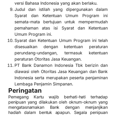
versi Bahasa Indonesia yang akan berlaku.
Judul dan istilah yang dipergunakan dalam
Syarat dan Ketentuan Umum Program ini
semata-mata bertujuan untuk mempermudah
pemahaman atas isi Syarat dan Ketentuan
Umum Program ini.
Syarat dan Ketentuan Umum Program ini telah
disesuaikan dengan ketentuan peraturan
perundang-undangan, termasuk ketentuan
peraturan Otoritas Jasa Keuangan.
PT Bank Danamon Indonesia Tbk berizin dan
diawasi oleh Otoritas Jasa Keuangan dan Bank
Indonesia serta merupakan peserta penjaminan
Lembaga Penjamin Simpanan.
Peringatan
Pemegang Kartu wajib berhati-hati terhadap
penipuan yang dilakukan oleh oknum-oknum yang
mengatasnamakan Bank dengan menjanjikan
hadiah dalam bentuk apapun. Segala penipuan