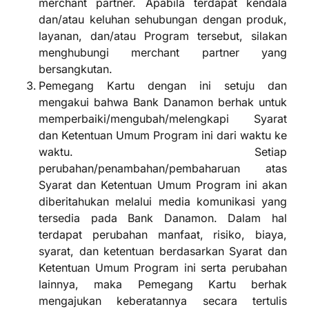
merchant partner. Apabila terdapat kendala
dan/atau keluhan sehubungan dengan produk,
layanan, dan/atau Program tersebut, silakan
menghubungi merchant partner yang
bersangkutan.
Pemegang Kartu dengan ini setuju dan
mengakui bahwa Bank Danamon berhak untuk
memperbaiki/mengubah/melengkapi Syarat
dan Ketentuan Umum Program ini dari waktu ke
waktu. Setiap
perubahan/penambahan/pembaharuan atas
Syarat dan Ketentuan Umum Program ini akan
diberitahukan melalui media komunikasi yang
tersedia pada Bank Danamon. Dalam hal
terdapat perubahan manfaat, risiko, biaya,
syarat, dan ketentuan berdasarkan Syarat dan
Ketentuan Umum Program ini serta perubahan
lainnya, maka Pemegang Kartu berhak
mengajukan keberatannya secara tertulis