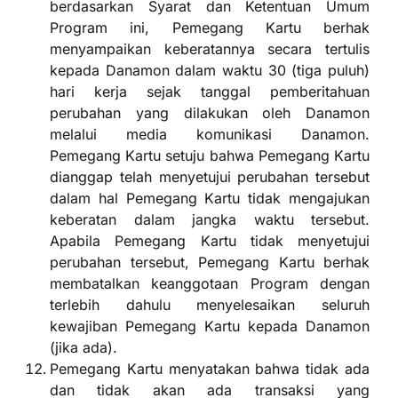
berdasarkan Syarat dan Ketentuan Umum
Program ini, Pemegang Kartu berhak
menyampaikan keberatannya secara tertulis
kepada Danamon dalam waktu 30 (tiga puluh)
hari kerja sejak tanggal pemberitahuan
perubahan yang dilakukan oleh Danamon
melalui media komunikasi Danamon.
Pemegang Kartu setuju bahwa Pemegang Kartu
dianggap telah menyetujui perubahan tersebut
dalam hal Pemegang Kartu tidak mengajukan
keberatan dalam jangka waktu tersebut.
Apabila Pemegang Kartu tidak menyetujui
perubahan tersebut, Pemegang Kartu berhak
membatalkan keanggotaan Program dengan
terlebih dahulu menyelesaikan seluruh
kewajiban Pemegang Kartu kepada Danamon
(jika ada).
Pemegang Kartu menyatakan bahwa tidak ada
dan tidak akan ada transaksi yang