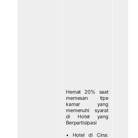
Hemat 20% saat
memesan tipe
kamar yang
memenuhi syarat
di Hotel yang
Berpartisipasi
• Hotel di Cina: