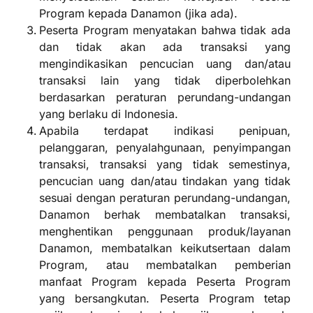
Program kepada
Danamon
(jika ada).
Peserta Program menyatakan bahwa tidak ada
dan tidak akan ada transaksi yang
mengindikasikan pencucian uang dan/atau
transaksi lain yang tidak diperbolehkan
berdasarkan peraturan perundang-undangan
yang berlaku di Indonesia.
Apabila terdapat indikasi penipuan,
pelanggaran, penyalahgunaan, penyimpangan
transaksi, transaksi yang tidak semestinya,
pencucian uang dan/atau tindakan yang tidak
sesuai dengan peraturan perundang-undangan,
Danamon berhak membatalkan transaksi,
menghentikan penggunaan produk/layanan
Danamon, membatalkan keikutsertaan dalam
Program, atau membatalkan pemberian
manfaat Program kepada Peserta Program
yang bersangkutan. Peserta Program tetap