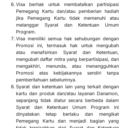
Visa berhak untuk membatalkan partisipasi
Pemegang Kartu dan/atau pemberian hadiah
jika Pemegang Kartu tidak memenuhi atau
melanggar Syarat dan Ketentuan Umum
Program.
Visa memiliki semua hak sehubungan dengan
Promosi ini, termasuk hak untuk mengubah
atau menafsirkan Syarat dan Ketentuan,
mengubah daftar mitra yang berpartisipasi, dan
mengakhiri, menunda, atau menangguhkan
Promosi atas kebijakannya sendiri tanpa
pemberitahuan sebelumnya.
Syarat dan ketentuan lain yang terkait dengan
kartu dan produk dan/atau layanan Danamon,
sepanjang tidak diatur secara berbeda dalam
Syarat dan Ketentuan Umum Program ini
dinyatakan tetap berlaku dan mengikat
Pemegang Kartu dan menjadi bagian yang
tidak terpisahkan dari Syarat dan Ketentuan