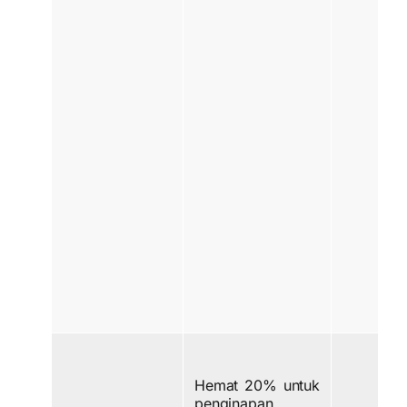
Hemat 20% untuk
penginapan.