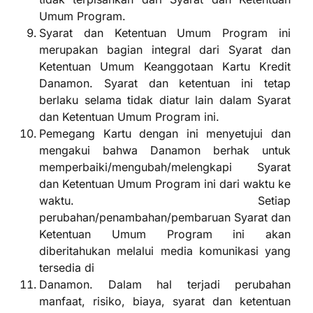
Umum Program.
Syarat dan Ketentuan Umum Program ini
merupakan bagian integral dari Syarat dan
Ketentuan Umum Keanggotaan Kartu Kredit
Danamon. Syarat dan ketentuan ini tetap
berlaku selama tidak diatur lain dalam Syarat
dan Ketentuan Umum Program ini.
Pemegang Kartu dengan ini menyetujui dan
mengakui bahwa Danamon berhak untuk
memperbaiki/mengubah/melengkapi Syarat
dan Ketentuan Umum Program ini dari waktu ke
waktu. Setiap
perubahan/penambahan/pembaruan Syarat dan
Ketentuan Umum Program ini akan
diberitahukan melalui media komunikasi yang
tersedia di
Danamon. Dalam hal terjadi perubahan
manfaat, risiko, biaya, syarat dan ketentuan