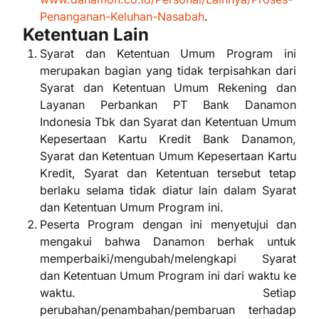
Penanganan-Keluhan-Nasabah
.
Ketentuan Lain
Syarat dan Ketentuan Umum Program ini
merupakan bagian yang tidak terpisahkan dari
Syarat dan Ketentuan Umum Rekening dan
Layanan Perbankan PT Bank Danamon
Indonesia Tbk dan Syarat dan Ketentuan Umum
Kepesertaan Kartu Kredit Bank Danamon,
Syarat dan Ketentuan Umum Kepesertaan Kartu
Kredit, Syarat dan Ketentuan tersebut tetap
berlaku selama tidak diatur lain dalam Syarat
dan Ketentuan Umum Program ini.
Peserta Program dengan ini menyetujui dan
mengakui bahwa Danamon berhak untuk
memperbaiki/mengubah/melengkapi Syarat
dan Ketentuan Umum Program ini dari waktu ke
waktu. Setiap
perubahan/penambahan/pembaruan terhadap