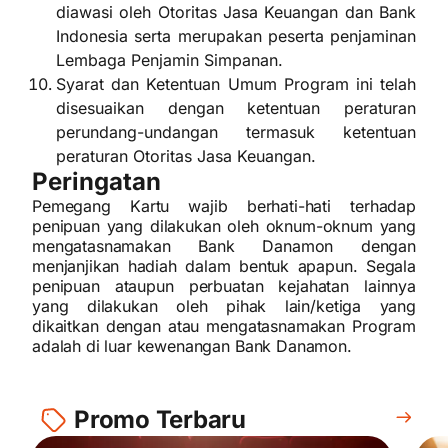
diawasi oleh Otoritas Jasa Keuangan dan Bank
Indonesia serta merupakan peserta penjaminan
Lembaga Penjamin Simpanan.
Syarat dan Ketentuan Umum Program ini telah
disesuaikan dengan ketentuan peraturan
perundang-undangan termasuk ketentuan
peraturan Otoritas Jasa Keuangan.
Peringatan
Pemegang Kartu wajib berhati-hati terhadap
penipuan yang dilakukan oleh oknum-oknum yang
mengatasnamakan Bank Danamon dengan
menjanjikan hadiah dalam bentuk apapun. Segala
penipuan ataupun perbuatan kejahatan lainnya
yang dilakukan oleh pihak lain/ketiga yang
dikaitkan dengan atau mengatasnamakan Program
adalah di luar kewenangan Bank Danamon.
Promo Terbaru