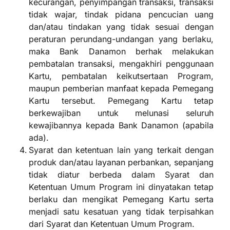
kecurangan, penyimpangan transaksi, transaksi
tidak wajar, tindak pidana pencucian uang
dan/atau tindakan yang tidak sesuai dengan
peraturan perundang-undangan yang berlaku,
maka Bank Danamon berhak melakukan
pembatalan transaksi, mengakhiri penggunaan
Kartu, pembatalan keikutsertaan Program,
maupun pemberian manfaat kepada Pemegang
Kartu tersebut. Pemegang Kartu tetap
berkewajiban untuk melunasi seluruh
kewajibannya kepada Bank Danamon (apabila
ada).
Syarat dan ketentuan lain yang terkait dengan
produk dan/atau layanan perbankan, sepanjang
tidak diatur berbeda dalam Syarat dan
Ketentuan Umum Program ini dinyatakan tetap
berlaku dan mengikat Pemegang Kartu serta
menjadi satu kesatuan yang tidak terpisahkan
dari Syarat dan Ketentuan Umum Program.