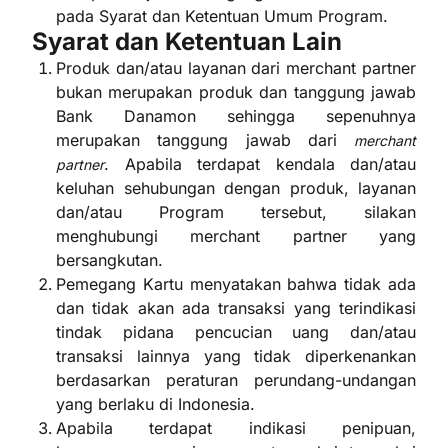
pada Syarat dan Ketentuan Umum Program.
Syarat dan Ketentuan Lain
Produk dan/atau layanan dari merchant partner
bukan merupakan produk dan tanggung jawab
Bank Danamon sehingga sepenuhnya
merupakan tanggung jawab dari
merchant
. Apabila terdapat kendala dan/atau
partner
keluhan sehubungan dengan produk, layanan
dan/atau Program tersebut, silakan
menghubungi merchant partner yang
bersangkutan.
Pemegang Kartu menyatakan bahwa tidak ada
dan tidak akan ada transaksi yang terindikasi
tindak pidana pencucian uang dan/atau
transaksi lainnya yang tidak diperkenankan
berdasarkan peraturan perundang-undangan
yang berlaku di Indonesia.
Apabila terdapat indikasi penipuan,