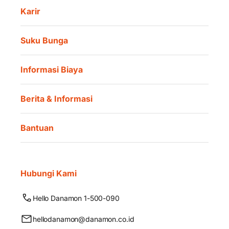
Karir
Suku Bunga
Informasi Biaya
Berita & Informasi
Bantuan
Hubungi Kami
Hello Danamon 1-500-090
hellodanamon@danamon.co.id