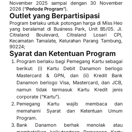
November 2025 sampai dengan 30 November
2026 (“
Periode Program
”).
Outlet yang Berpartisipasi
Program berlaku untuk potongan harga di Miss Heo
yang beralamat di Business Park, Unit B5/05. Jl.
Citraland Boulevard, Citraland Losari CPI,
Kecamatan Tamalate, Kelurahan Parang Tambung,
90224;
Syarat dan Ketentuan Program
Program berlaku bagi Pemegang Kartu sebagai
berikut: (i) Kartu Debit Danamon berlogo
Mastercard & GPN, dan (ii) Kredit Bank
Danamon berlogo Visa, Mastercard, dan JCB,
namun tidak termasuk Kartu Kredit jenis
corporate (“Kartu”).
Pemegang Kartu wajib membaca dan
memahami Syarat dan Ketentuan Umum
Program.
Bank Danamon berhak menolak atau