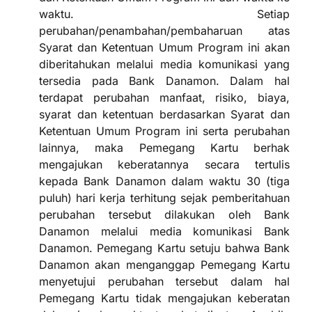
waktu. Setiap
perubahan/penambahan/pembaharuan atas
Syarat dan Ketentuan Umum Program ini akan
diberitahukan melalui media komunikasi yang
tersedia pada Bank Danamon. Dalam hal
terdapat perubahan manfaat, risiko, biaya,
syarat dan ketentuan berdasarkan Syarat dan
Ketentuan Umum Program ini serta perubahan
lainnya, maka Pemegang Kartu berhak
mengajukan keberatannya secara tertulis
kepada Bank Danamon dalam waktu 30 (tiga
puluh) hari kerja terhitung sejak pemberitahuan
perubahan tersebut dilakukan oleh Bank
Danamon melalui media komunikasi Bank
Danamon. Pemegang Kartu setuju bahwa Bank
Danamon akan menganggap Pemegang Kartu
menyetujui perubahan tersebut dalam hal
Pemegang Kartu tidak mengajukan keberatan