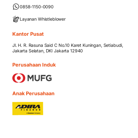
0858-1150-0090
Layanan Whistleblower
Kantor Pusat
Jl. H. R. Rasuna Said C No.10 Karet Kuningan, Setiabudi,
Jakarta Selatan, DKI Jakarta 12940
Perusahaan Induk
Anak Perusahaan