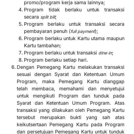
promo/program kerja sama lainnya;
Program tidak berlaku untuk transaksi
secara
;
split bill
Program berlaku untuk transaksi secara
pembayaran penuh (
);
full payment
Program berlaku untuk Kartu utama maupun
Kartu tambahan;
Program berlaku untuk transaksi
;
dine-in
Program berlaku setiap hari.
Dengan Pemegang Kartu melakukan transaksi
sesuai dengan Syarat dan Ketentuan Umum
Program, maka Pemegang Kartu dianggap
telah membaca, memahami dan menyetujui
untuk mengikuti Program dan tunduk pada
Syarat dan Ketentuan Umum Program. Atas
transaksi yang dilakukan oleh Pemegang Kartu
tersebut merupakan bukti yang sah atas
keikutsertaan Pemegang Kartu pada Program
dan persetujuan Pemegang Kartu untuk tunduk