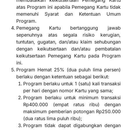
membatalkan keikutsertaan Pemegang Kartu
atas Program ini apabila Pemegang Kartu tidak
memenuhi Syarat dan Ketentuan Umum
Program.
Pemegang Kartu bertanggung jawab
sepenuhnya atas segala risiko kerugian,
tuntutan, gugatan, dan/atau klaim sehubungan
dengan keikutsertaan dan/atau pembatalan
keikutsertaan Pemegang Kartu pada Program
ini.
Program Hemat 25% (dua puluh lima persen)
berlaku dengan ketentuan sebagai berikut:
Program berlaku untuk 1 (satu) kali transaksi
per hari dengan nomor Kartu yang sama;
Program berlaku untuk minimum transaksi
Rp400.000 (empat ratus ribu) dengan
maksimum pemberian potongan Rp250.000
(dua ratus lima puluh ribu);
Program tidak dapat digabungkan dengan