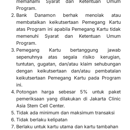
memahami Syarat dan Ketentuan Umum
Program.
Bank Danamon berhak menolak atau
membatalkan keikutsertaan Pemegang Kartu
atas Program ini apabila Pemegang Kartu tidak
memenuhi Syarat dan Ketentuan Umum
Program.
Pemegang Kartu bertanggung jawab
sepenuhnya atas segala risiko kerugian,
tuntutan, gugatan, dan/atau klaim sehubungan
dengan keikutsertaan dan/atau pembatalan
keikutsertaan Pemegang Kartu pada Program
ini.
Potongan harga sebesar 5% untuk paket
pemeriksaan yang dilakukan di Jakarta Clinic
Asia Stem Cell Center.
Tidak ada minimum dan maksimum transaksi
Tidak berlaku kelipatan
Berlaku untuk kartu utama dan kartu tambahan