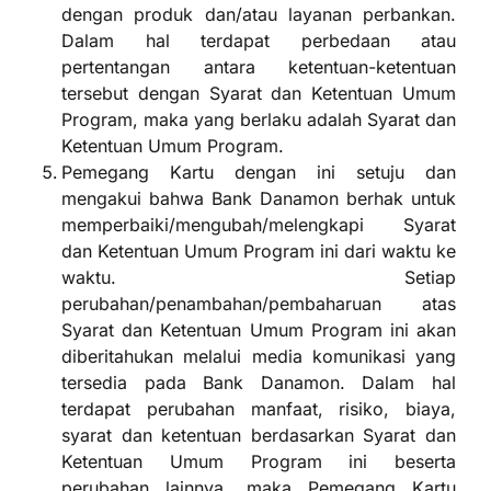
dengan produk dan/atau layanan perbankan.
Dalam hal terdapat perbedaan atau
pertentangan antara ketentuan-ketentuan
tersebut dengan Syarat dan Ketentuan Umum
Program, maka yang berlaku adalah Syarat dan
Ketentuan Umum Program.
Pemegang Kartu dengan ini setuju dan
mengakui bahwa Bank Danamon berhak untuk
memperbaiki/mengubah/melengkapi Syarat
dan Ketentuan Umum Program ini dari waktu ke
waktu. Setiap
perubahan/penambahan/pembaharuan atas
Syarat dan Ketentuan Umum Program ini akan
diberitahukan melalui media komunikasi yang
tersedia pada Bank Danamon. Dalam hal
terdapat perubahan manfaat, risiko, biaya,
syarat dan ketentuan berdasarkan Syarat dan
Ketentuan Umum Program ini beserta
perubahan lainnya, maka Pemegang Kartu