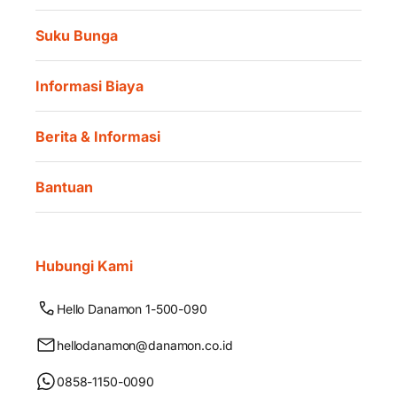
Suku Bunga
Informasi Biaya
Berita & Informasi
Bantuan
Hubungi Kami
Hello Danamon 1-500-090
hellodanamon@danamon.co.id
0858-1150-0090