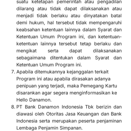
suatu ketetapan pemerintah atau pengadilan
dilarang atau tidak dapat dilaksanakan atau
menjadi tidak berlaku atau dinyatakan batal
demi hukum, hal tersebut tidak mempengaruhi
keabsahan ketentuan lainnya dalam Syarat dan
Ketentuan Umum Program ini, dan ketentuan-
ketentuan lainnya tersebut tetap berlaku dan
mengikat serta dapat dilaksanakan
sebagaimana ditentukan dalam Syarat dan
Ketentuan Umum Program ini.
Apabila ditemukannya kejanggalan terkait
Program ini atau apabila dirasakan adanya
penipuan yang terjadi, maka Pemegang Kartu
disarankan agar segera menginformasikan ke
Hello Danamon.
PT Bank Danamon Indonesia Tbk berizin dan
diawasi oleh Otoritas Jasa Keuangan dan Bank
Indonesia serta merupakan peserta penjaminan
Lembaga Penjamin Simpanan.