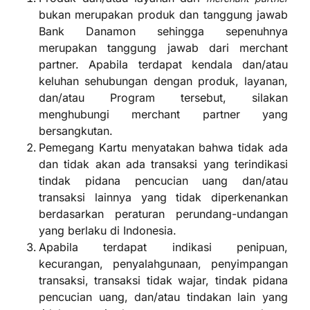
bukan merupakan produk dan tanggung jawab
Bank Danamon sehingga sepenuhnya
merupakan tanggung jawab dari merchant
partner. Apabila terdapat kendala dan/atau
keluhan sehubungan dengan produk, layanan,
dan/atau Program tersebut, silakan
menghubungi merchant partner yang
bersangkutan.
Pemegang Kartu menyatakan bahwa tidak ada
dan tidak akan ada transaksi yang terindikasi
tindak pidana pencucian uang dan/atau
transaksi lainnya yang tidak diperkenankan
berdasarkan peraturan perundang-undangan
yang berlaku di Indonesia.
Apabila terdapat indikasi penipuan,
kecurangan, penyalahgunaan, penyimpangan
transaksi, transaksi tidak wajar, tindak pidana
pencucian uang, dan/atau tindakan lain yang