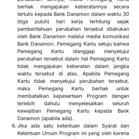
berhak mengajukan keberatannya secara
tertulis kepada Bank Danamon dalam waktu 30
(tiga puluh) hari kerja terhitung sejak
pemberitahuan perubahan tersebut dilakukan
oleh Bank Danamon melalui media komunikasi
Bank Danamon. Pemegang Kartu setuju bahwa
Pemegang Kartu dianggap menyetujui
perubahan tersebut dalam hal Pemegang Kartu
tidak mengajukan keberatan dalam jangka
waktu tersebut di atas. Apabila Pemegang
Kartu tidak menyetujui perubahan tersebut,
maka Pemegang Kartu berhak untuk
membatalkan kepesertaan Program dengan
terlebih dahulu menyelesaikan seluruh
kewajiban Pemegang Kartu kepada Bank
Danamon (apabila ada).
Jika ada satu ketentuan dalam Syarat dan
Ketentuan Umum Program ini yang oleh karena