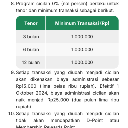
Program cicilan 0% (nol persen) berlaku untuk
tenor dan minimum transaksi sebagai berikut:
Tenor
Minimum Transaksi (Rp)
3 bulan
1.000.000
6 bulan
1.000.000
12 bulan
1.000.000
Setiap transaksi yang diubah menjadi cicilan
akan dikenakan biaya administrasi sebesar
Rp15.000 (lima belas ribu rupiah). Efektif 1
Oktober 2024, biaya administrasi cicilan akan
naik menjadi Rp25.000 (dua puluh lima ribu
rupiah).
Setiap transaksi yang diubah menjadi cicilan
tidak akan mendapatkan D-Point atau
Membership Rewards Point