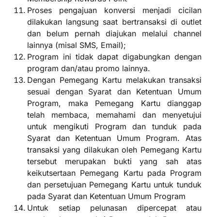
Proses pengajuan konversi menjadi cicilan
dilakukan langsung saat bertransaksi di outlet
dan belum pernah diajukan melalui channel
lainnya (misal SMS, Email);
Program ini tidak dapat digabungkan dengan
program dan/atau promo lainnya.
Dengan Pemegang Kartu melakukan transaksi
sesuai dengan Syarat dan Ketentuan Umum
Program, maka Pemegang Kartu dianggap
telah membaca, memahami dan menyetujui
untuk mengikuti Program dan tunduk pada
Syarat dan Ketentuan Umum Program. Atas
transaksi yang dilakukan oleh Pemegang Kartu
tersebut merupakan bukti yang sah atas
keikutsertaan Pemegang Kartu pada Program
dan persetujuan Pemegang Kartu untuk tunduk
pada Syarat dan Ketentuan Umum Program
Untuk setiap pelunasan dipercepat atau