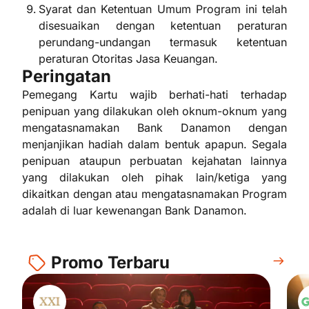
Syarat dan Ketentuan Umum Program ini telah
disesuaikan dengan ketentuan peraturan
perundang-undangan termasuk ketentuan
peraturan Otoritas Jasa Keuangan.
Peringatan
Pemegang Kartu wajib berhati-hati terhadap
penipuan yang dilakukan oleh oknum-oknum yang
mengatasnamakan Bank Danamon dengan
menjanjikan hadiah dalam bentuk apapun. Segala
penipuan ataupun perbuatan kejahatan lainnya
yang dilakukan oleh pihak lain/ketiga yang
dikaitkan dengan atau mengatasnamakan Program
adalah di luar kewenangan Bank Danamon.
Promo Terbaru