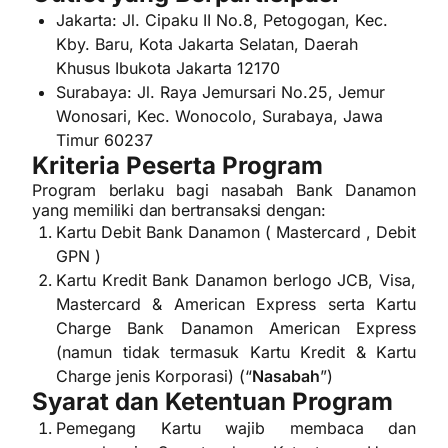
Jakarta: Jl. Cipaku II No.8, Petogogan, Kec.
Kby. Baru, Kota Jakarta Selatan, Daerah
Khusus Ibukota Jakarta 12170
Surabaya: Jl. Raya Jemursari No.25, Jemur
Wonosari, Kec. Wonocolo, Surabaya, Jawa
Timur 60237
Kriteria Peserta Program
Program berlaku bagi nasabah Bank Danamon
yang memiliki dan bertransaksi dengan:
Kartu Debit Bank Danamon ( Mastercard , Debit
GPN )
Kartu Kredit Bank Danamon berlogo JCB, Visa,
Mastercard & American Express serta Kartu
Charge Bank Danamon American Express
(namun tidak termasuk Kartu Kredit & Kartu
Charge jenis Korporasi) (“
Nasabah
”)
Syarat dan Ketentuan Program
Pemegang Kartu wajib membaca dan