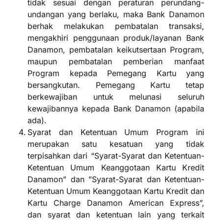
tidak sesuai dengan peraturan perundang-
undangan yang berlaku, maka Bank Danamon
berhak melakukan pembatalan transaksi,
mengakhiri penggunaan produk/layanan Bank
Danamon, pembatalan keikutsertaan Program,
maupun pembatalan pemberian manfaat
Program kepada Pemegang Kartu yang
bersangkutan. Pemegang Kartu tetap
berkewajiban untuk melunasi seluruh
kewajibannya kepada Bank Danamon (apabila
ada).
Syarat dan Ketentuan Umum Program ini
merupakan satu kesatuan yang tidak
terpisahkan dari “Syarat-Syarat dan Ketentuan-
Ketentuan Umum Keanggotaan Kartu Kredit
Danamon” dan ”Syarat-Syarat dan Ketentuan-
Ketentuan Umum Keanggotaan Kartu Kredit dan
Kartu Charge Danamon American Express”,
dan syarat dan ketentuan lain yang terkait