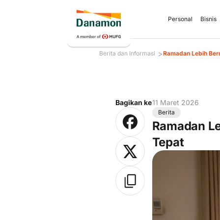
Personal
Bisnis
>
Berita dan Informasi
Ramadan Lebih Ber
Bagikan ke
11 Maret 2026
Berita
Ramadan Le
Tepat