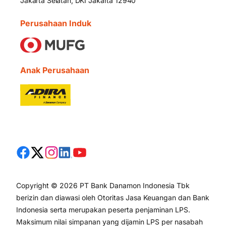
Jakarta Selatan, DKI Jakarta 12940
Perusahaan Induk
Anak Perusahaan
Copyright © 2026 PT Bank Danamon Indonesia Tbk
berizin dan diawasi oleh Otoritas Jasa Keuangan dan Bank
Indonesia serta merupakan peserta penjaminan LPS.
Maksimum nilai simpanan yang dijamin LPS per nasabah