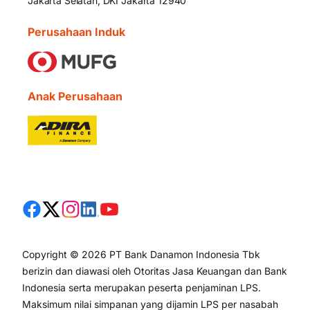
Jakarta Selatan, DKI Jakarta 12940
Perusahaan Induk
Anak Perusahaan
Copyright © 2026 PT Bank Danamon Indonesia Tbk
berizin dan diawasi oleh Otoritas Jasa Keuangan dan Bank
Indonesia serta merupakan peserta penjaminan LPS.
Maksimum nilai simpanan yang dijamin LPS per nasabah