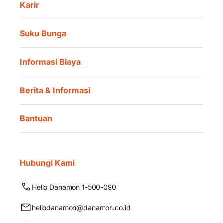
Karir
Suku Bunga
Informasi Biaya
Berita & Informasi
Bantuan
Hubungi Kami
Hello Danamon 1-500-090
hellodanamon@danamon.co.id