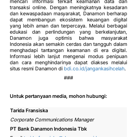
mencari informasi terkait keamanan data dan
transaksi online. Dengan meningkatnya kesadaran
dan kewaspadaan masyarakat, Danamon berharap
dapat membangun ekosistem keuangan digital
yang lebih aman dan terpercaya. Melalui berbagai
edukasi dan perlindungan yang berkelanjutan,
Danamon juga optimis bahwa masyarakat
Indonesia akan semakin cerdas dan tangguh dalam
menghadapi tantangan keamanan di era digital.
Informasi lebih lanjut mengenai modus penipuan
dan cara menghindarinya dapat diakses melalui
situs resmi Danamon di
bdi.co.id/jangankasihcelah
.
###
Untuk pertanyaan media, mohon hubungi:
Tarida Fransiska
Corporate Communications Manager
PT Bank Danamon Indonesia Tbk