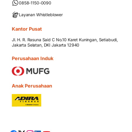
0858-1150-0090
Layanan Whistleblower
Kantor Pusat
Jl. H. R. Rasuna Said C No.10 Karet Kuningan, Setiabudi,
Jakarta Selatan, DKI Jakarta 12940
Perusahaan Induk
Anak Perusahaan