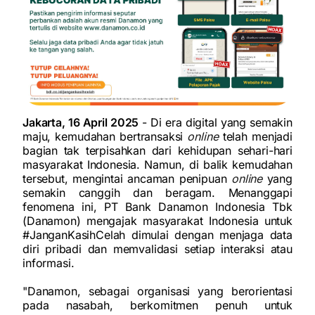
Jakarta, 16 April 2025
- Di era digital yang semakin
maju, kemudahan bertransaksi
online
telah menjadi
bagian tak terpisahkan dari kehidupan sehari-hari
masyarakat Indonesia. Namun, di balik kemudahan
tersebut, mengintai ancaman penipuan
online
yang
semakin canggih dan beragam. Menanggapi
fenomena ini, PT Bank Danamon Indonesia Tbk
(Danamon) mengajak masyarakat Indonesia untuk
#JanganKasihCelah dimulai dengan menjaga data
diri pribadi dan memvalidasi setiap interaksi atau
informasi.
"Danamon, sebagai organisasi yang berorientasi
pada nasabah, berkomitmen penuh untuk