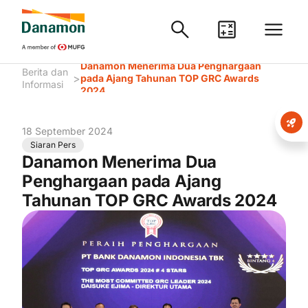
Danamon Menerima Dua Penghargaan
Berita dan
>
pada Ajang Tahunan TOP GRC Awards
Informasi
2024
18 September 2024
Siaran Pers
Danamon Menerima Dua
Penghargaan pada Ajang
Tahunan TOP GRC Awards 2024