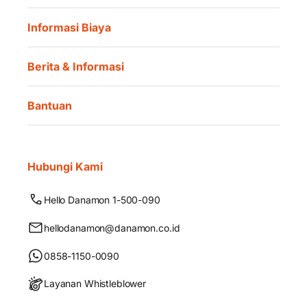
Informasi Biaya
Berita & Informasi
Bantuan
Hubungi Kami
Hello Danamon 1-500-090
hellodanamon@danamon.co.id
0858-1150-0090
Layanan Whistleblower