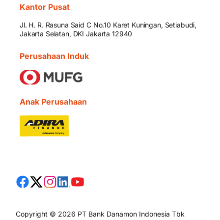
Kantor Pusat
Jl. H. R. Rasuna Said C No.10 Karet Kuningan, Setiabudi,
Jakarta Selatan, DKI Jakarta 12940
Perusahaan Induk
Anak Perusahaan
Copyright © 2026 PT Bank Danamon Indonesia Tbk