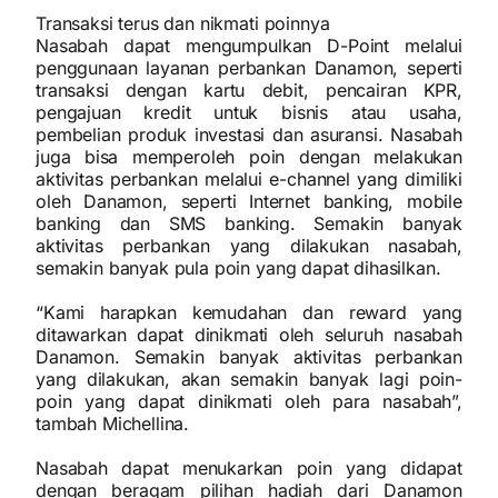
Transaksi terus dan nikmati poinnya
Nasabah dapat mengumpulkan D-Point melalui
penggunaan layanan perbankan Danamon, seperti
transaksi dengan kartu debit, pencairan KPR,
pengajuan kredit untuk bisnis atau usaha,
pembelian produk investasi dan asuransi. Nasabah
juga bisa memperoleh poin dengan melakukan
aktivitas perbankan melalui e-channel yang dimiliki
oleh Danamon, seperti Internet banking, mobile
banking dan SMS banking. Semakin banyak
aktivitas perbankan yang dilakukan nasabah,
semakin banyak pula poin yang dapat dihasilkan.
“Kami harapkan kemudahan dan reward yang
ditawarkan dapat dinikmati oleh seluruh nasabah
Danamon. Semakin banyak aktivitas perbankan
yang dilakukan, akan semakin banyak lagi poin-
poin yang dapat dinikmati oleh para nasabah”,
tambah Michellina.
Nasabah dapat menukarkan poin yang didapat
dengan beragam pilihan hadiah dari Danamon