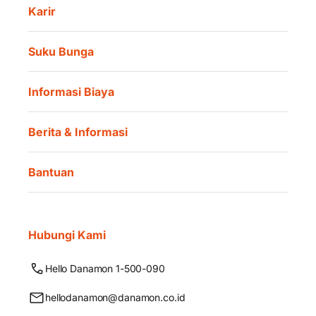
Karir
Suku Bunga
Informasi Biaya
Berita & Informasi
Bantuan
Hubungi Kami
Hello Danamon 1-500-090
hellodanamon@danamon.co.id