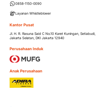
0858-1150-0090
Layanan Whistleblower
Kantor Pusat
Jl. H. R. Rasuna Said C No.10 Karet Kuningan, Setiabudi,
Jakarta Selatan, DKI Jakarta 12940
Perusahaan Induk
Anak Perusahaan