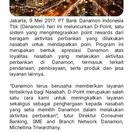
Jakarta, 9 Mei 2017.
PT Bank Danamon Indonesia
Tbk (Danamon) hari ini meluncurkan D-Point, satu
sistem yang mengintegrasikan point rewards dari
beragam aktivitas perbankan yang dilakukan
nasabah untuk mendapatkan poin. Program ini
merupakan bentuk apresiasi Danamon atas
loyalitas nasabah yang melakukan aktivitas
perbankan di Danamon, termasuk terkait
pendanaan, pembiayaan, serta produk dan jasa
layanan lainnya.
“Danamon terus berusaha memberikan layanan
terbaiknya bagi Nasabah. D-Point merupakan salah
satu cara kami untuk meningkatkan layanan
sekaligus sebagai penghargaan kepada nasabah
yang setia memilih Danamon dalam melakukan
aktivitas perbankan”, tutur Direktur Consumer
Banking, SME and Branch Network Danamon,
Michellina Triwardhany.