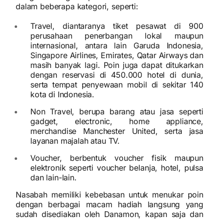
dalam beberapa kategori, seperti:
Travel, diantaranya tiket pesawat di 900
perusahaan penerbangan lokal maupun
internasional, antara lain Garuda Indonesia,
Singapore Airlines, Emirates, Qatar Airways dan
masih banyak lagi. Poin juga dapat ditukarkan
dengan reservasi di 450.000 hotel di dunia,
serta tempat penyewaan mobil di sekitar 140
kota di Indonesia.
Non Travel, berupa barang atau jasa seperti
gadget, electronic, home appliance,
merchandise Manchester United, serta jasa
layanan majalah atau TV.
Voucher, berbentuk voucher fisik maupun
elektronik seperti voucher belanja, hotel, pulsa
dan lain-lain.
Nasabah memiliki kebebasan untuk menukar poin
dengan berbagai macam hadiah langsung yang
sudah disediakan oleh Danamon, kapan saja dan