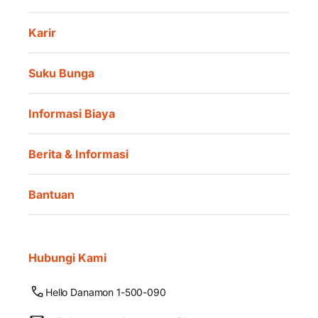
Karir
Suku Bunga
Informasi Biaya
Berita & Informasi
Bantuan
Hubungi Kami
Hello Danamon 1-500-090