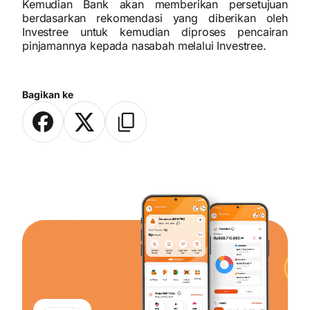
Kemudian Bank akan memberikan persetujuan
berdasarkan rekomendasi yang diberikan oleh
Investree untuk kemudian diproses pencairan
pinjamannya kepada nasabah melalui Investree.
Bagikan ke