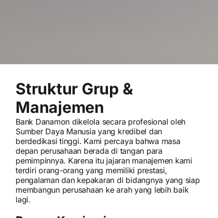
Struktur Grup &
Manajemen
Bank Danamon dikelola secara profesional oleh
Sumber Daya Manusia yang kredibel dan
berdedikasi tinggi. Kami percaya bahwa masa
depan perusahaan berada di tangan para
pemimpinnya. Karena itu jajaran manajemen kami
terdiri orang-orang yang memiliki prestasi,
pengalaman dan kepakaran di bidangnya yang siap
membangun perusahaan ke arah yang lebih baik
lagi.