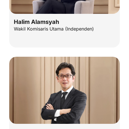
Halim Alamsyah
Wakil Komisaris Utama (Independen)