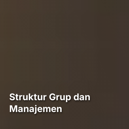
Struktur Grup dan
Manajemen