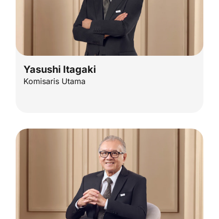
Yasushi Itagaki
Komisaris Utama