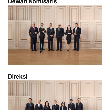
Dewan Komisaris
Direksi