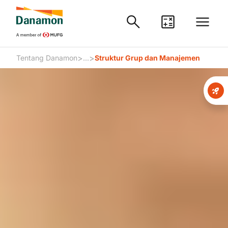
>
>
Tentang Danamon
...
Struktur Grup dan Manajemen